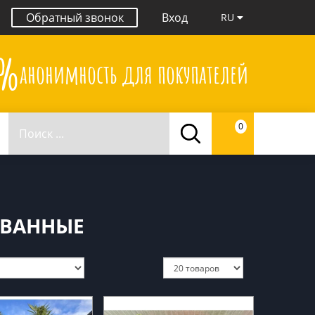
Обратный звонок
Вход
RU
0%
анонимность для покупателей
0
ОВАННЫЕ