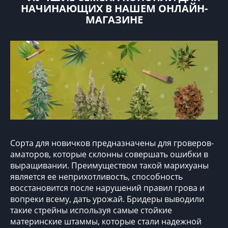
НАЧИНАЮЩИХ В НАШЕМ ОНЛАЙН-
МАГАЗИНЕ
Сорта для новичков
предназначены для гроверов-
аматоров, которые склонны совершать ошибки в
выращивании. Преимуществом такой марихуаны
является ее неприхотливость, способность
восстановится после нарушений правил грова и
вопреки всему, дать урожай. Бридеры выводили
такие стрейны используя самые стойкие
материнские штаммы, которые стали надежной