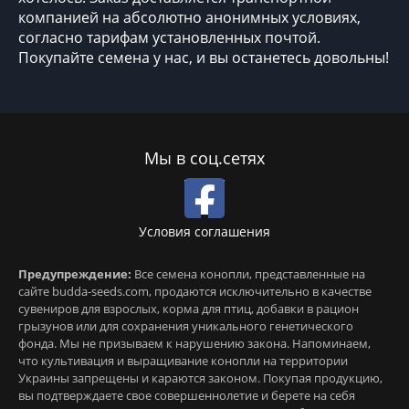
компанией на абсолютно анонимных условиях,
согласно тарифам установленных почтой.
Покупайте семена у нас, и вы останетесь довольны!
Мы в соц.сетях
Условия соглашения
Предупреждение:
Все семена конопли, представленные на
сайте budda-seeds.com, продаются исключительно в качестве
сувениров для взрослых, корма для птиц, добавки в рацион
грызунов или для сохранения уникального генетического
фонда. Мы не призываем к нарушению закона. Напоминаем,
что культивация и выращивание конопли на территории
Украины запрещены и караются законом. Покупая продукцию,
вы подтверждаете свое совершеннолетие и берете на себя