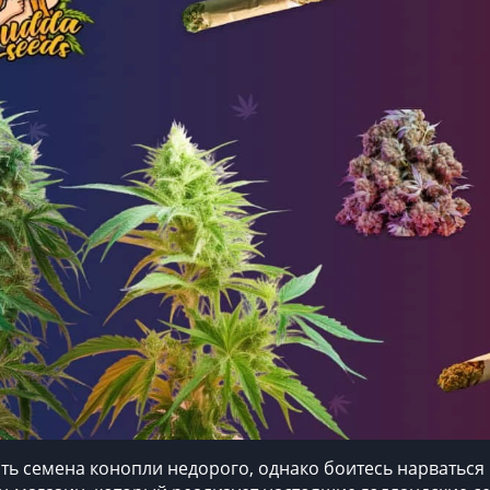
ить семена конопли недорого, однако боитесь нарваться 