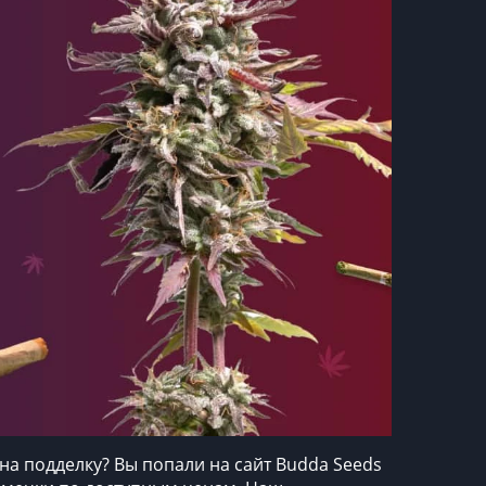
на подделку? Вы попали на сайт Budda Seeds