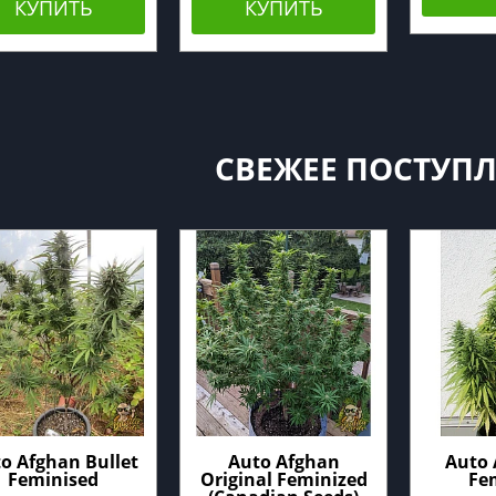
КУПИТЬ
КУПИТЬ
СВЕЖЕЕ ПОСТУП
o Afghan Bullet
Auto Afghan
Auto 
Feminised
Original Feminized
Fe