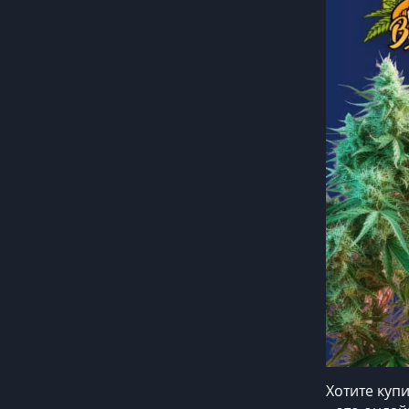
Хотите куп