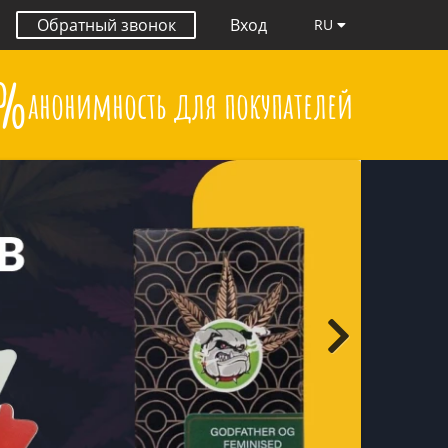
Обратный звонок
Вход
RU
0%
анонимность для покупателей