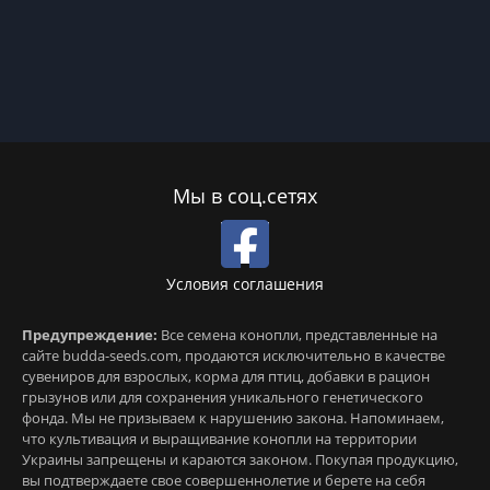
Мы в соц.сетях
Условия соглашения
Предупреждение:
Все семена конопли, представленные на
сайте budda-seeds.com, продаются исключительно в качестве
сувениров для взрослых, корма для птиц, добавки в рацион
грызунов или для сохранения уникального генетического
фонда. Мы не призываем к нарушению закона. Напоминаем,
что культивация и выращивание конопли на территории
Украины запрещены и караются законом. Покупая продукцию,
вы подтверждаете свое совершеннолетие и берете на себя