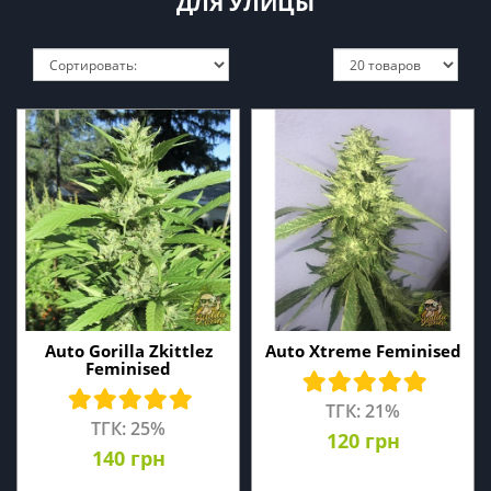
ДЛЯ УЛИЦЫ
Auto Gorilla Zkittlez
Auto Xtreme Feminised
Feminised
ТГК: 21%
ТГК: 25%
120 грн
140 грн