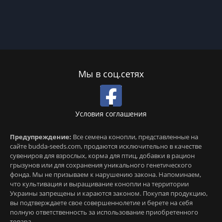
Мы в соц.сетях
Условия соглашения
Предупреждение:
Все семена конопли, представленные на
сайте budda-seeds.com, продаются исключительно в качестве
сувениров для взрослых, корма для птиц, добавки в рацион
грызунов или для сохранения уникального генетического
фонда. Мы не призываем к нарушению закона. Напоминаем,
что культивация и выращивание конопли на территории
Украины запрещены и караются законом. Покупая продукцию,
вы подтверждаете свое совершеннолетие и берете на себя
полную ответственность за использование приобретенного
товара.