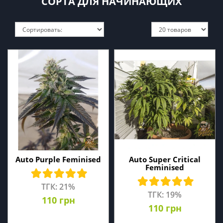
СОРТА ДЛЯ НАЧИНАЮЩИХ
Auto Purple Feminised
Auto Super Critical
Feminised
ТГК: 21%
ТГК: 19%
110 грн
110 грн