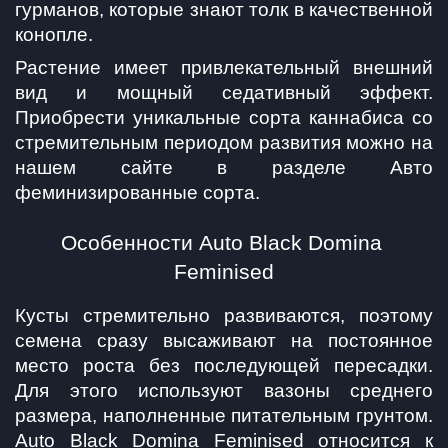
гурманов, которые знают толк в качественной 
конопле.
Растение имеет привлекательный внешний 
вид и мощный седативный эффект. 
Приобрести уникальные сорта каннабиса со 
стремительным периодом развития можно на 
нашем сайте в разделе Авто 
феминизированные сорта.
Особенности Auto Black Domina 
Feminised
Кусты стремительно развиваются, поэтому 
семена сразу высаживают на постоянное 
место роста без последующей пересадки. 
Для этого используют вазоны среднего 
размера, наполненные питательным грунтом. 
Auto Black Domina Feminised относится к 