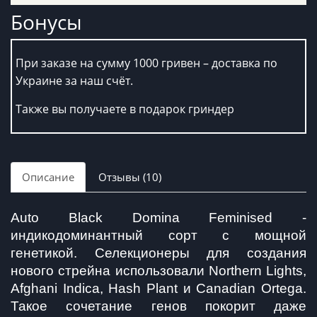
Бонусы
При заказе на сумму 1000 гривен – доставка по
Украине за наш счёт.
Также вы получаете в подарок гриндер
Описание
Отзывы (10)
Auto Black Domina Feminised - 
индикодоминантный сорт с мощной 
генетикой. Селекционеры для создания 
нового стрейна использовали Northern Lights, 
Afghani Indica, Hash Plant и Canadian Ortega. 
Такое сочетание генов покорит даже 