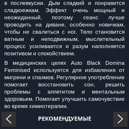
в послевкусии. Дым сладкий и понравится 
сладкоежкам. Эффект очень мощный и 
неожиданный, поэтому сеанс лучше 
проводить на диване, особенно новичкам, 
чтобы не свалиться с ног. Тело становится 
ватным и неподвижным, мыслительный 
процесс усиливается и разум наполняется 
позитивом и спокойствием.
В медицинских целях Auto Black Domina 
Feminised используется для избавления от 
мигрени и спазмов. Регулярное употребление 
помогает восстановить сон, решить 
проблемы с аппетитом и ментальным 
здоровьем. Помогает улучшить самочувствие 
во время химиотерапии. 
РЕКОМЕНДУЕМЫЕ