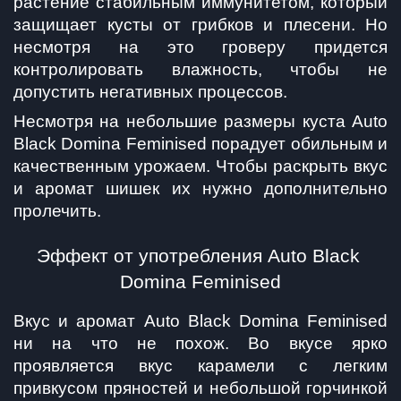
растение стабильным иммунитетом, который 
защищает кусты от грибков и плесени. Но 
несмотря на это гроверу придется 
контролировать влажность, чтобы не 
допустить негативных процессов.
Несмотря на небольшие размеры куста Auto 
Black Domina Feminised порадует обильным и 
качественным урожаем. Чтобы раскрыть вкус 
и аромат шишек их нужно дополнительно 
пролечить.
Эффект от употребления Auto Black 
Domina Feminised
Вкус и аромат Auto Black Domina Feminised 
ни на что не похож. Во вкусе ярко 
проявляется вкус карамели с легким 
привкусом пряностей и небольшой горчинкой 