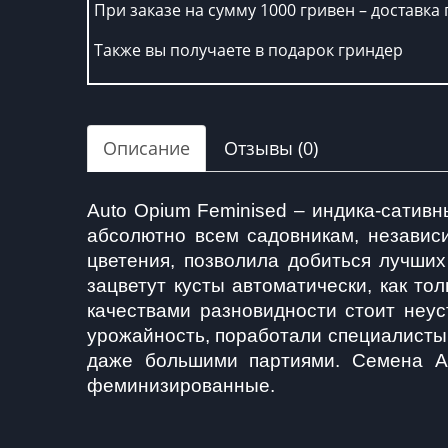
При заказе на сумму 1000 гривен – доставка 
Также вы получаете в подарок гриндер
Описание
Отзывы (0)
Auto Opium Feminised – индика-сативн
абсолютно всем садовникам, независи
цветения, позволила добиться лучших
зацветут кусты автоматически, как тол
качествами разновидности стоит неус
урожайность, поработали специалисты 
даже большими партиями. Семена Ав
феминизированные.