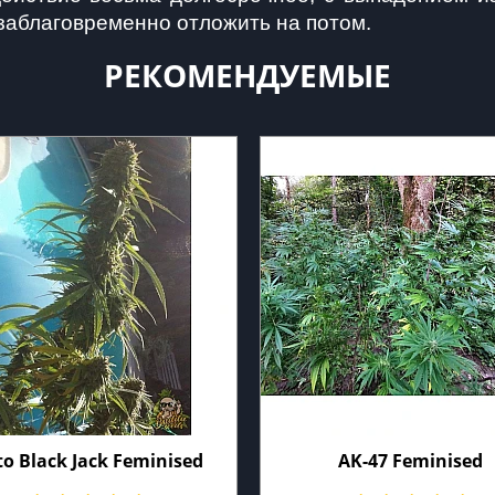
заблаговременно отложить на потом.
РЕКОМЕНДУЕМЫЕ
o Black Jack Feminised
AK-47 Feminised