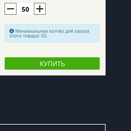
Минимальное кол-во для заказа
этого товара: 50.
КУПИТЬ