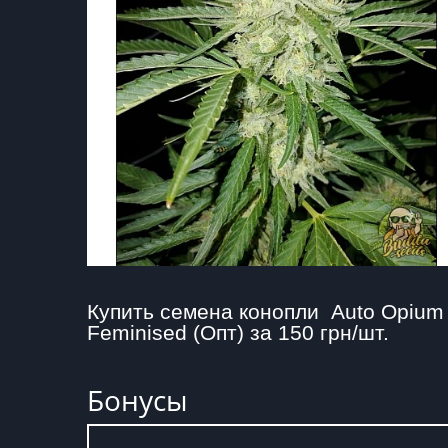
Купить семена конопли  Auto Opium 
Feminised (Опт) за 150 грн/шт.
Бонусы