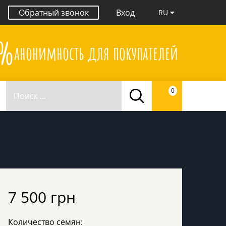
Обратный звонок
Вход
RU
0%
анонимность для покупателей
0
7 500 грн
Количество семян: