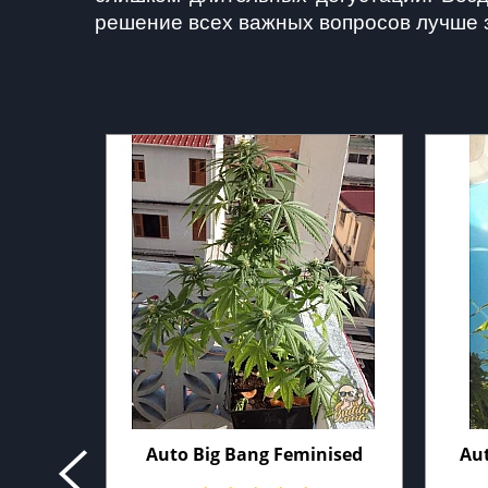
решение всех важных вопросов лучше 
Auto Big Bang Feminised
Aut