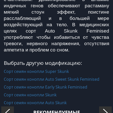
индичных генов обеспечивают растаману 
мягкий стоун эффект, поистине 
расслабляющий и в большей мере 
воздействующий на тело. В медицинских 
целях сорт Auto Skunk Feminised 
употребляют чтобы избавиться от чувства 
тревоги, нервного напряжения, отсутствия 
аппетита и проблем со сном. 
Выбрать другую модификацию:
Сорт семян конопли Super Skunk
Сорт семян конопли Auto Sweet Skunk Feminised
Сорт семян конопли Early Skunk Feminised
Сорт семян конопли Skunk
Сорт семян конопли Auto Skunk
РЕКОМЕНДУЕМЫЕ