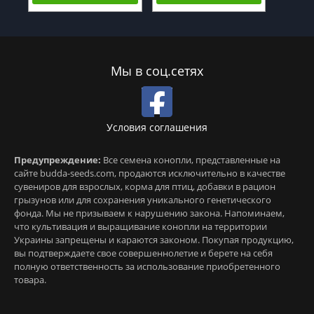
Мы в соц.сетях
Условия соглашения
Предупреждение:
Все семена конопли, представленные на
сайте budda-seeds.com, продаются исключительно в качестве
сувениров для взрослых, корма для птиц, добавки в рацион
грызунов или для сохранения уникального генетического
фонда. Мы не призываем к нарушению закона. Напоминаем,
что культивация и выращивание конопли на территории
Украины запрещены и караются законом. Покупая продукцию,
вы подтверждаете свое совершеннолетие и берете на себя
полную ответственность за использование приобретенного
товара.