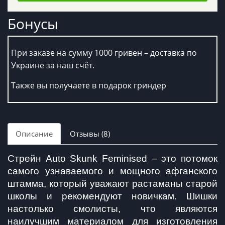
Бонусы
При заказе на сумму 1000 гривен – доставка по
Украине за наш счёт.
Также вы получаете в подарок гриндер
Описание
Отзывы (8)
Стрейн Auto Skunk Feminised – это потомок 
самого узнаваемого и мощного афганского 
штамма, который уважают растаманы старой 
школы и рекомендуют новичкам. Шишки 
настолько смолисты, что являются 
наилучшим материалом для изготовления 