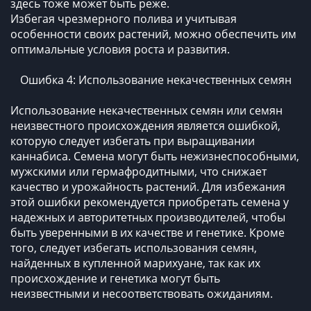
здесь тоже может быть реже.
Избегая чрезмерного полива и учитывая
особенности своих растений, можно обеспечить им
оптимальные условия роста и развития.
Ошибка 4: Использование некачественных семян
Использование некачественных семян или семян
неизвестного происхождения является ошибкой,
которую следует избегать при выращивании
каннабиса. Семена могут быть нежизнеспособными,
мужскими или гермафродитными, что снижает
качество и урожайность растений. Для избежания
этой ошибки рекомендуется приобретать семена у
надежных и авторитетных производителей, чтобы
быть уверенными в их качестве и генетике. Кроме
того, следует избегать использования семян,
найденных в купленной марихуане, так как их
происхождение и генетика могут быть
неизвестными и несоответствовать ожиданиям.