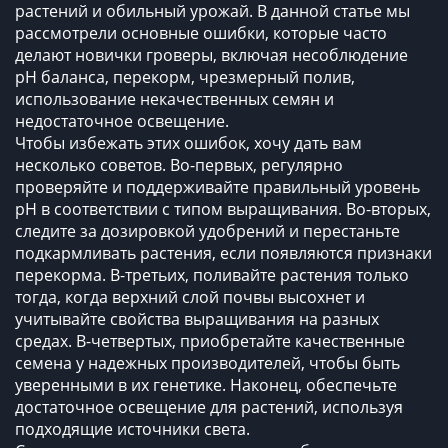
растений и обильный урожай. В данной статье мы
рассмотрели основные ошибки, которые часто
делают новички гроверы, включая несоблюдение
рН баланса, перекорм, чрезмерный полив,
использование некачественных семян и
недостаточное освещение.
Чтобы избежать этих ошибок, хочу дать вам
несколько советов. Во-первых, регулярно
проверяйте и поддерживайте правильный уровень
рН в соответствии с типом выращивания. Во-вторых,
следите за дозировкой удобрений и перестаньте
подкармливать растения, если появляются признаки
перекорма. В-третьих, поливайте растения только
тогда, когда верхний слой почвы высохнет и
учитывайте свойства выращивания на разных
средах. В-четвертых, приобретайте качественные
семена у надежных производителей, чтобы быть
уверенными в их генетике. Наконец, обеспечьте
достаточное освещение для растений, используя
подходящие источники света.