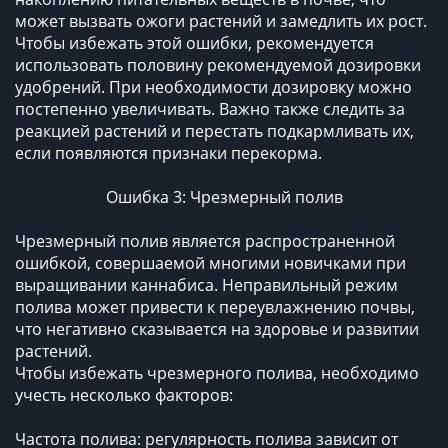
может вызвать ожоги растений и замедлить их рост.
Чтобы избежать этой ошибки, рекомендуется
использовать половину рекомендуемой дозировки
удобрений. При необходимости дозировку можно
постепенно увеличивать. Важно также следить за
реакцией растений и перестать подкармливать их,
если появляются признаки перекорма.
Ошибка 3: Чрезмерный полив
Чрезмерный полив является распространенной
ошибкой, совершаемой многими новичками при
выращивании каннабиса. Неправильный режим
полива может привести к переувлажнению почвы,
что негативно сказывается на здоровье и развитии
растений.
Чтобы избежать чрезмерного полива, необходимо
учесть несколько факторов:
Частота полива: регулярность полива зависит от