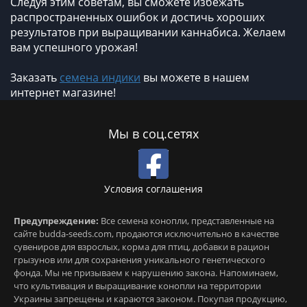
Следуя этим советам, вы сможете избежать
распространенных ошибок и достичь хороших
результатов при выращивании каннабиса. Желаем
вам успешного урожая!
Заказать
семена индики
вы можете в нашем
интернет магазине!
Мы в соц.сетях
Условия соглашения
Предупреждение:
Все семена конопли, представленные на
сайте budda-seeds.com, продаются исключительно в качестве
сувениров для взрослых, корма для птиц, добавки в рацион
грызунов или для сохранения уникального генетического
фонда. Мы не призываем к нарушению закона. Напоминаем,
что культивация и выращивание конопли на территории
Украины запрещены и караются законом. Покупая продукцию,