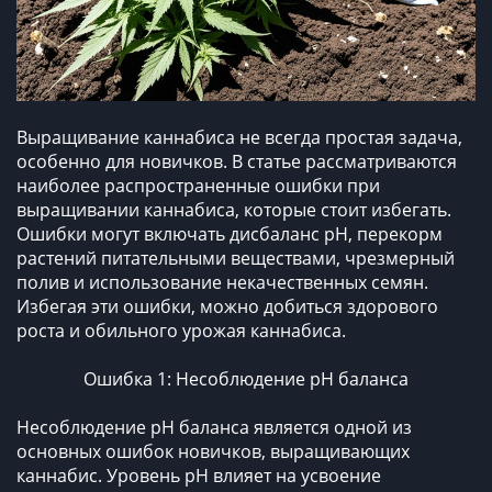
Выращивание каннабиса не всегда простая задача,
особенно для новичков. В статье рассматриваются
наиболее распространенные ошибки при
выращивании каннабиса, которые стоит избегать.
Ошибки могут включать дисбаланс pH, перекорм
растений питательными веществами, чрезмерный
полив и использование некачественных семян.
Избегая эти ошибки, можно добиться здорового
роста и обильного урожая каннабиса.
Ошибка 1: Несоблюдение рН баланса
Несоблюдение рН баланса является одной из
основных ошибок новичков, выращивающих
каннабис. Уровень pH влияет на усвоение