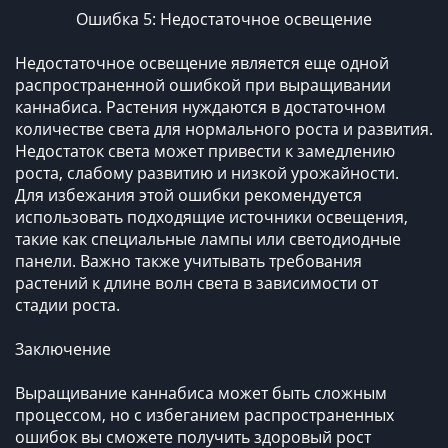
Ошибка 5: Недостаточное освещение
Недостаточное освещение является еще одной
распространенной ошибкой при выращивании
каннабиса. Растения нуждаются в достаточном
количестве света для нормального роста и развития.
Недостаток света может привести к замедлению
роста, слабому развитию и низкой урожайности.
Для избежания этой ошибки рекомендуется
использовать подходящие источники освещения,
такие как специальные лампы или светодиодные
панели. Важно также учитывать требования
растений к длине волн света в зависимости от
стадии роста.
Заключение
Выращивание каннабиса может быть сложным
процессом, но с избеганием распространенных
ошибок вы сможете получить здоровый рост