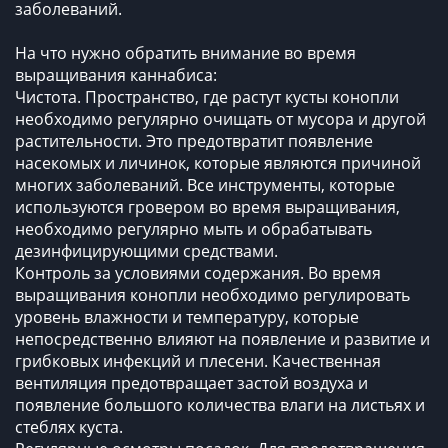
заболеваний.
На что нужно обратить внимание во время
выращивания каннабиса:
Чистота. Пространство, где растут кусты конопли
необходимо регулярно очищать от мусора и другой
растительности. Это предотвратит появление
насекомых и личинок, которые являются причиной
многих заболеваний. Все инструменты, которые
используются гровером во время выращивания,
необходимо регулярно мыть и обрабатывать
дезинфицирующими средствами.
Контроль за условиями содержания. Во время
выращивания конопли необходимо регулировать
уровень влажности и температуру, которые
непосредственно влияют на появление и развитие и
грибковых инфекций и плесени. Качественная
вентиляция предотвращает застой воздуха и
появление большого количества влаги на листьях и
стеблях куста.