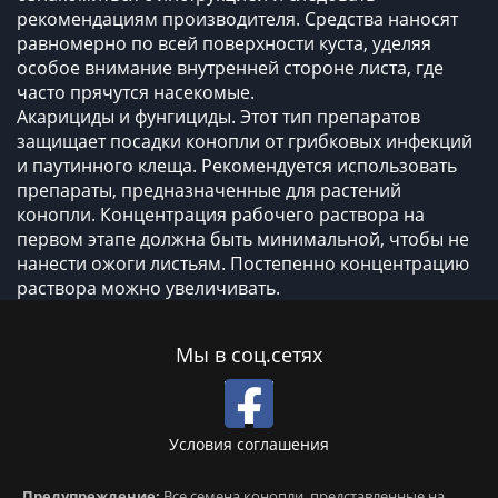
рекомендациям производителя. Средства наносят
равномерно по всей поверхности куста, уделяя
особое внимание внутренней стороне листа, где
часто прячутся насекомые.
Акарициды и фунгициды. Этот тип препаратов
защищает посадки конопли от грибковых инфекций
и паутинного клеща. Рекомендуется использовать
препараты, предназначенные для растений
конопли. Концентрация рабочего раствора на
первом этапе должна быть минимальной, чтобы не
нанести ожоги листьям. Постепенно концентрацию
раствора можно увеличивать.
Мы в соц.сетях
Условия соглашения
Предупреждение:
Все семена конопли, представленные на