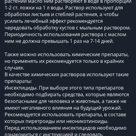
растений масло ним растворяют в воде в пропорции
1-2 ст. ложки на 1 л воды. Раствор используют для
обработки листьев и стеблей растения, а чтобы
усилить лечебный эффект рекомендуется
чередовать обработку кустов с мыльным раствором.
Периодичность использования раствора с маслом
ним не должна превышать 1 раз на 7-14 дней.
Также можно использовать химические препараты,
но применять их рекомендуется только в крайних
случаях.
В качестве химических растворов используют такие
препараты:
Инсектициды. При выборе этого типа препаратов
необходимо подбирать средства, которые являются
безопасными для человека и животных, а также не
имеют негативного влияния на будущий урожай.
Рекомендуется использовать препараты, в составе
которых пиретроиды или неоникотиноиды.
Перед использованием инсектицидов необходимо
ознакомиться с инструкцией и следовать