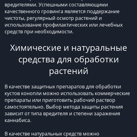
вредителями. Успешными составляющими
качественного гровинга является поддержание
чистоты, регулярный осмотр растений и
использование профилактических или лечебных
средств при необходимости.
Химические и натуральные
средства для обработки
растений
В качестве защитных препаратов для обработки
кустов конопли можно использовать коммерческие
препараты или приготовить рабочий раствор
самостоятельно. Выбор метода защиты растения
зависит от типа вредителя и степени заражения
каннабиса.
В качестве натуральных средств можно