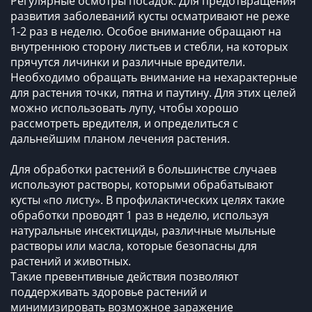
Регулярные осмотры посадок. Для предотвращения
развития заболеваний кусты осматривают не реже
1-2 раз в неделю. Особое внимание обращают на
внутреннюю сторону листьев и стебли, на которых
прячутся личинки и различные вредители.
Необходимо обращать внимание на нехарактерные
для растения точки, пятна и паутину. Для этих целей
можно использовать лупу, чтобы хорошо
рассмотреть вредителя, и определиться с
дальнейшим планом лечения растения.
Для обработки растений в большинстве случаев
используют растворы, которыми обрабатывают
кусты «по листу». В профилактических целях такие
обработки проводят 1 раз в неделю, используя
натуральные инсектициды, различные мыльные
растворы или масла, которые безопасны для
растений и животных.
Такие превентивные действия позволяют
поддерживать здоровье растений и
минимизировать возможное заражение