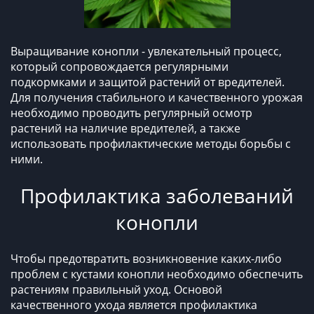
Выращивание конопли - увлекательный процесс,
который сопровождается регулярными
подкормками и защитой растений от вредителей.
Для получения стабильного и качественного урожая
необходимо проводить регулярный осмотр
растений на наличие вредителей, а также
использовать профилактические методы борьбы с
ними.
Профилактика заболеваний
конопли
Чтобы предотвратить возникновение каких-либо
проблем с кустами конопли необходимо обеспечить
растениям правильный уход. Основой
качественного ухода является профилактика