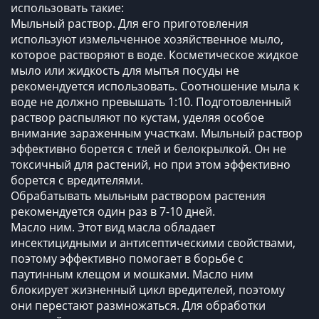
использовать такие:
Мыльный раствор. Для его приготовления
используют измельченное хозяйственное мыло,
которое растворяют в воде. Косметическое жидкое
мыло или жидкость для мытья посуды не
рекомендуется использовать. Соотношение мыла к
воде не должно превышать 1:10. Подготовленный
раствор распыляют по кустам, уделяя особое
внимание зараженным участкам. Мыльный раствор
эффективно борется с тлей и белокрылкой. Он не
токсичный для растений, но при этом эффективно
борется с вредителями.
Обрабатывать мыльным раствором растения
рекомендуется один раз в 7-10 дней.
Масло ним. Этот вид масла обладает
инсектицидными и антисептическими свойствами,
поэтому эффективно помогает в борьбе с
паутинным клещом и мошками. Масло ним
блокирует жизненный цикл вредителей, поэтому
они перестают размножаться. Для обработки