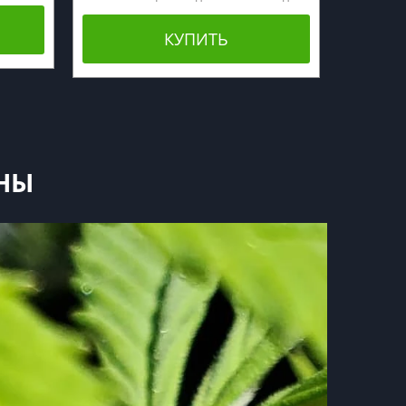
КУПИТЬ
НЫ