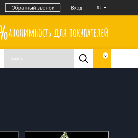
Обратный звонок
Вход
RU
0%
анонимность для покупателей
0