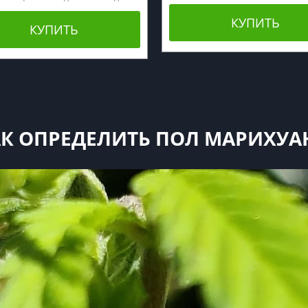
КУПИТЬ
КУПИТЬ
АК ОПРЕДЕЛИТЬ ПОЛ МАРИХУА