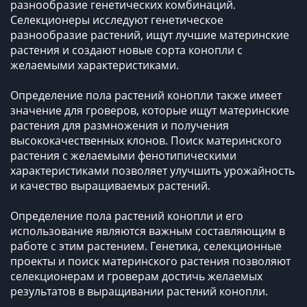
разнообразие генетических комбинаций.
Селекционеры исследуют генетическое
разнообразие растений, ищут лучшие материнские
растения и создают новые сорта конопли с
желаемыми характеристиками.
Определение пола растений конопли также имеет
значение для гроверов, которые ищут материнские
растения для размножения и получения
высококачественных клонов. Поиск материнского
растения с желаемыми фенотипическими
характеристиками позволяет улучшить урожайность
и качество выращиваемых растений.
Определение пола растений конопли и его
использование являются важным составляющим в
работе с этим растением. Генетика, селекционные
проекты и поиск материнского растения позволяют
селекционерам и гроверам достичь желаемых
результатов в выращивании растений конопли.