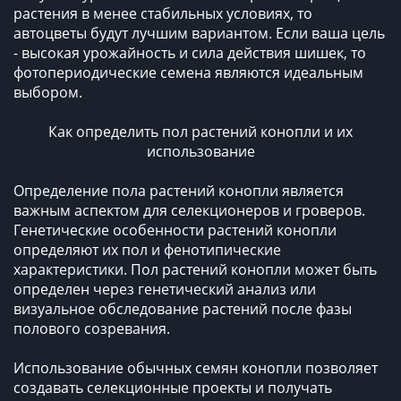
растения в менее стабильных условиях, то
автоцветы будут лучшим вариантом. Если ваша цель
- высокая урожайность и сила действия шишек, то
фотопериодические семена являются идеальным
выбором.
Как определить пол растений конопли и их
использование
Определение пола растений конопли является
важным аспектом для селекционеров и гроверов.
Генетические особенности растений конопли
определяют их пол и фенотипические
характеристики. Пол растений конопли может быть
определен через генетический анализ или
визуальное обследование растений после фазы
полового созревания.
Использование обычных семян конопли позволяет
создавать селекционные проекты и получать