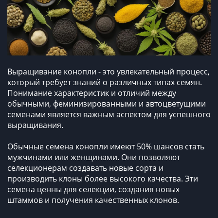
Выращивание конопли - это увлекательный процесс,
который требует знаний о различных типах семян.
Понимание характеристик и отличий между
обычными, феминизированными и автоцветущими
семенами является важным аспектом для успешного
выращивания.
Обычные семена конопли имеют 50% шансов стать
мужчинами или женщинами. Они позволяют
селекционерам создавать новые сорта и
производить клоны более высокого качества. Эти
семена ценны для селекции, создания новых
штаммов и получения качественных клонов.