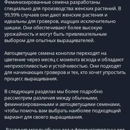
Феминизированные семена разработаны
специально для производства женских растений. В
99,99% случаев они дают женские растения и
идеальны для гроверов, ищущих исключительно
шишки. Они обеспечивают более высокую
урожайность и могут быть привлекательным
выбором для опытных выращивателей.
Автоцветущие семена конопли переходят на
цветение через месяц с момента всхода и обладают
неприхотливостью и устойчивостью. Они подходят
для начинающих гроверов и тех, кто хочет упростить
процесс выращивания.
В следующих разделах мы более подробно
рассмотрим различия между обычными,
феминизированными и автоцветущими семенами,
чтобы помочь вам выбрать наиболее подходящий
вариант для своего выращивания.
Различия между обычными и феминизированными