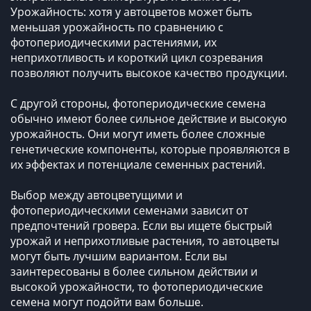
Урожайность: хотя у автоцветов может быть
меньшая урожайность по сравнению с
фотопериодическими растениями, их
неприхотливость и короткий цикл созревания
позволяют получить высокое качество продукции.
С другой стороны, фотопериодические семена
обычно имеют более сильное действие и высокую
урожайность. Они могут иметь более сложные
генетические компоненты, которые проявляются в
их эффектах и потенциале семенных растений.
Выбор между автоцветущими и
фотопериодическими семенами зависит от
предпочтений гровера. Если вы ищете быстрый
урожай и неприхотливые растения, то автоцветы
могут быть лучшим вариантом. Если вы
заинтересованы в более сильном действии и
высокой урожайности, то фотопериодические
семена могут подойти вам больше.