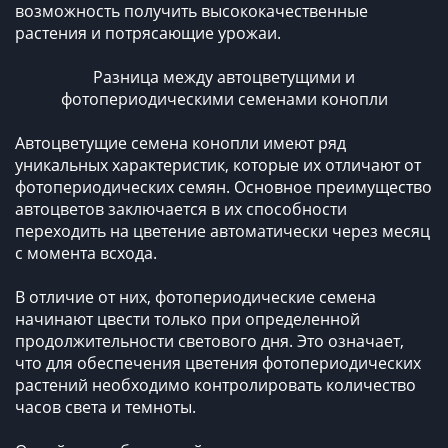
возможность получить высококачественные
растения и потрясающие урожаи.
Разница между автоцветущими и
фотопериодическими семенами конопли
Автоцветущие семена конопли имеют ряд
уникальных характеристик, которые их отличают от
фотопериодических семян. Основное преимущество
автоцветов заключается в их способности
переходить на цветение автоматически через месяц
с момента всхода.
В отличие от них, фотопериодические семена
начинают цвести только при определенной
продолжительности светового дня. Это означает,
что для обеспечения цветения фотопериодических
растений необходимо контролировать количество
часов света и темноты.