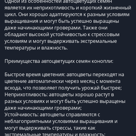
Одной из особенностей автоцветущих семян
является их неприхотливость и короткий жизненный
цикл. Они хорошо адаптируются к разным условиям
выращивания и могут быть успешно выращены
даже начинающими гроверами. Также они
обладают высокой устойчивостью к стрессовым
условиям и могут выдерживать экстремальные
температуры и влажность.
Преимущества автоцветущих семян конопли:
Быстрое время цветения: автоцветы переходят на
цветение автоматически через месяц с момента
всхода, что позволяет получить урожай быстрее;
Неприхотливость: автоцветы хорошо растут в
разных условиях и могут быть успешно выращены
даже начинающими гроверами;
Устойчивость: автоцветы справляются с
неблагоприятными условиями выращивания и
могут выдерживать стрессы, такие как
экстремальные температуры и влажность;