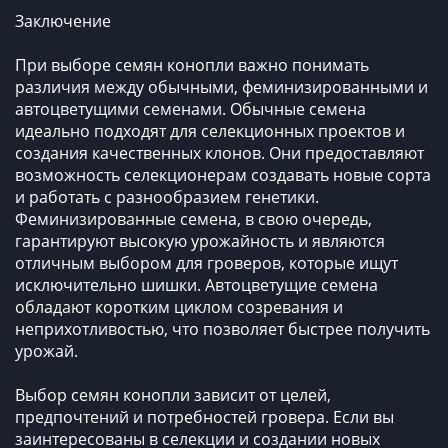
Заключение
При выборе семян конопли важно понимать
различия между обычными, феминизированными и
автоцветущими семенами. Обычные семена
идеально подходят для селекционных проектов и
создания качественных клонов. Они предоставляют
возможность селекционерам создавать новые сорта
и работать с разнообразием генетики.
Феминизированные семена, в свою очередь,
гарантируют высокую урожайность и являются
отличным выбором для гроверов, которые ищут
исключительно шишки. Автоцветущие семена
обладают коротким циклом созревания и
неприхотливостью, что позволяет быстрее получить
урожай.
Выбор семян конопли зависит от целей,
предпочтений и потребностей гровера. Если вы
заинтересованы в селекции и создании новых