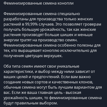
Феминизированные семена конопли
Феминизированные семена специально
разработаны для производства только женских
растений в 99,99% случаев. Это позволяет гроверам
получать большую урожайность, так как женские
растения производят больше шишек и меньше
энергии тратят на производство семян.
Феминизированные семена особенно полезны для
тех, кто выращивает коноплю исключительно для
получения цветущих верхушек.
Оба типа семян имеют свои уникальные
характеристики, и выбор между ними зависит от
ваших целей и предпочтений. Если вам важно
создание новых сортов и качественных клонов,
обычные семена могут быть лучшим вариантом для
вас. Если же ваша главная цель - высокая
урожайность шишек, то феминизированные семена
будут правильным выбором.