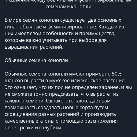
семенами конопли
В мире семян конопли существует два основных
типа - обычные и феминизированные. Каждый из
них имеет свои особенности и преимущества,
которые важно учитывать при выборе для
выращивания растений.
Обычные семена конопли
Обычные семена конопли имеют примерно 50%
шансов вырасти в мужское или женское растение.
Это означает, что их пол не определен заранее, и вы
не сможете точно предсказать, что вырастет из
каждого семени. Однако, это также дает вам
возможность создавать новые сорта путем
скрещивания разных растений и производить
качественные клоны с помощью размножения
через резки и голубики.