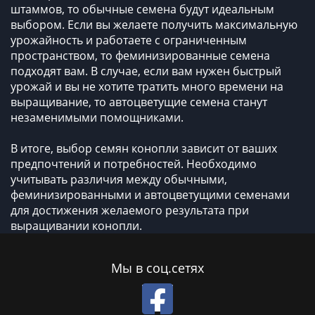
штаммов, то обычные семена будут идеальным
выбором. Если вы желаете получить максимальную
урожайность и работаете с ограниченным
пространством, то феминизированные семена
подходят вам. В случае, если вам нужен быстрый
урожай и вы не хотите тратить много времени на
выращивание, то автоцветущие семена станут
незаменимыми помощниками.
В итоге, выбор семян конопли зависит от ваших
предпочтений и потребностей. Необходимо
учитывать различия между обычными,
феминизированными и автоцветущими семенами
для достижения желаемого результата при
выращивании конопли.
Мы в соц.сетях