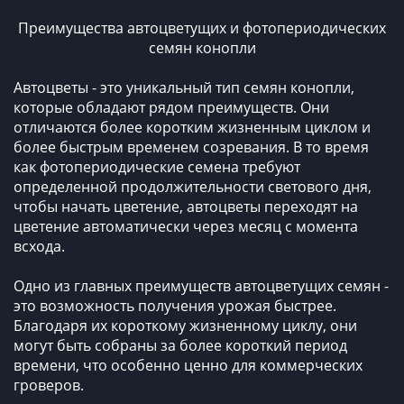
Преимущества автоцветущих и фотопериодических
семян конопли
Автоцветы - это уникальный тип семян конопли,
которые обладают рядом преимуществ. Они
отличаются более коротким жизненным циклом и
более быстрым временем созревания. В то время
как фотопериодические семена требуют
определенной продолжительности светового дня,
чтобы начать цветение, автоцветы переходят на
цветение автоматически через месяц с момента
всхода.
Одно из главных преимуществ автоцветущих семян -
это возможность получения урожая быстрее.
Благодаря их короткому жизненному циклу, они
могут быть собраны за более короткий период
времени, что особенно ценно для коммерческих
гроверов.