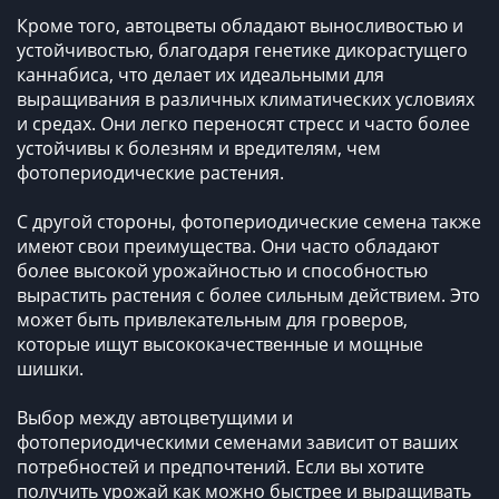
Кроме того, автоцветы обладают выносливостью и
устойчивостью, благодаря генетике дикорастущего
каннабиса, что делает их идеальными для
выращивания в различных климатических условиях
и средах. Они легко переносят стресс и часто более
устойчивы к болезням и вредителям, чем
фотопериодические растения.
С другой стороны, фотопериодические семена также
имеют свои преимущества. Они часто обладают
более высокой урожайностью и способностью
вырастить растения с более сильным действием. Это
может быть привлекательным для гроверов,
которые ищут высококачественные и мощные
шишки.
Выбор между автоцветущими и
фотопериодическими семенами зависит от ваших
потребностей и предпочтений. Если вы хотите
получить урожай как можно быстрее и выращивать