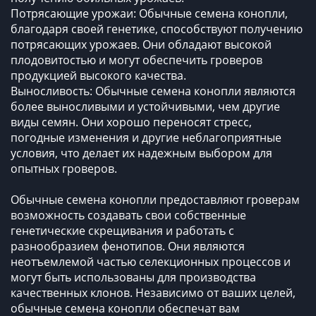
Потрясающие урожаи: Обычные семена конопли,
благодаря своей генетике, способствуют получению
потрясающих урожаев. Они обладают высокой
плодовитостью и могут обеспечить гроверов
продукцией высокого качества.
Выносливость: Обычные семена конопли являются
более выносливыми и устойчивыми, чем другие
виды семян. Они хорошо переносят стресс,
погодные изменения и другие неблагоприятные
условия, что делает их надежным выбором для
опытных гроверов.
Обычные семена конопли предоставляют гроверам
возможность создавать свои собственные
генетические скрещивания и работать с
разнообразием фенотипов. Они являются
неотъемлемой частью селекционных процессов и
могут быть использованы для производства
качественных клонов. Независимо от ваших целей,
обычные семена конопли обеспечат вам