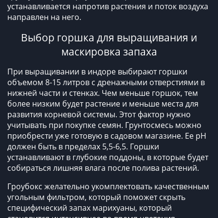
устанавливается напротив растения и поток воздуха
направлен на него.
Выбор горшка для выращивания и
маскировка запаха
При выращивании в индоре выбирают горшки
объемом 8-15 литров с дренажными отверстиями в
нижней части и стенках. Чем меньше горшок, тем
более низким будет растение и меньше места для
развития корневой системы. Этот фактор нужно
учитывать при покупке семян. Грунтосмесь можно
приобрести уже готовую в садовом магазине. Ее рН
должен быть в пределах 5,5-6,5. Горшки
устанавливают в глубокие поддоны, в которые будет
собираться лишняя влага после полива растений.
Гроубокс желательно укомплектовать качественным
угольным фильтром, который поможет скрыть
специфический запах марихуаны, который