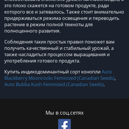
это плохо скажется на готовом продукте, ради
которого все и затевалось. Также стоит внимательно
придерживаться режима освещения и переводить
растение в режим полной темноты для
полноценного развития.
Соблюдения таких простых правил поможет вам
получить качественный и стабильный урожай, а
также насладиться процессом выращивания и
употребления готового продукта.
Купить индикодоминантный сорт конопли
Auto
Blackberry Moonrocks Feminized (Canadian Seeds)
,
Auto Bubba Kush Feminized (Canadian Seeds)
.
Мы в соц.сетях