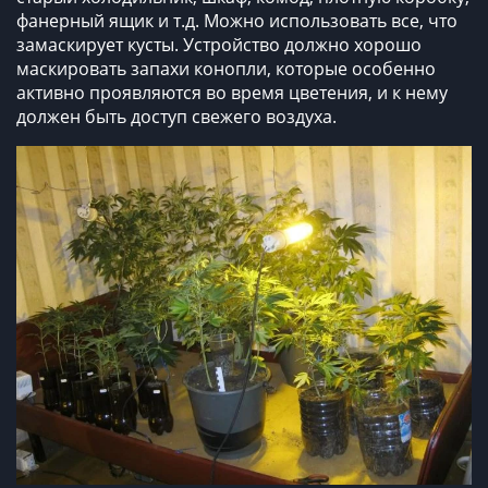
фанерный ящик и т.д. Можно использовать все, что
замаскирует кусты. Устройство должно хорошо
маскировать запахи конопли, которые особенно
активно проявляются во время цветения, и к нему
должен быть доступ свежего воздуха.