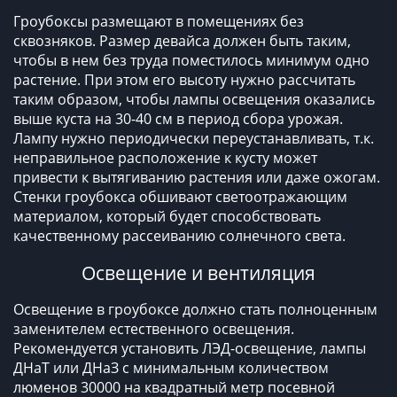
Гроубоксы размещают в помещениях без
сквозняков. Размер девайса должен быть таким,
чтобы в нем без труда поместилось минимум одно
растение. При этом его высоту нужно рассчитать
таким образом, чтобы лампы освещения оказались
выше куста на 30-40 см в период сбора урожая.
Лампу нужно периодически переустанавливать, т.к.
неправильное расположение к кусту может
привести к вытягиванию растения или даже ожогам.
Стенки гроубокса обшивают светоотражающим
материалом, который будет способствовать
качественному рассеиванию солнечного света.
Освещение и вентиляция
Освещение в гроубоксе должно стать полноценным
заменителем естественного освещения.
Рекомендуется установить ЛЭД-освещение, лампы
ДНаТ или ДНаЗ с минимальным количеством
люменов 30000 на квадратный метр посевной