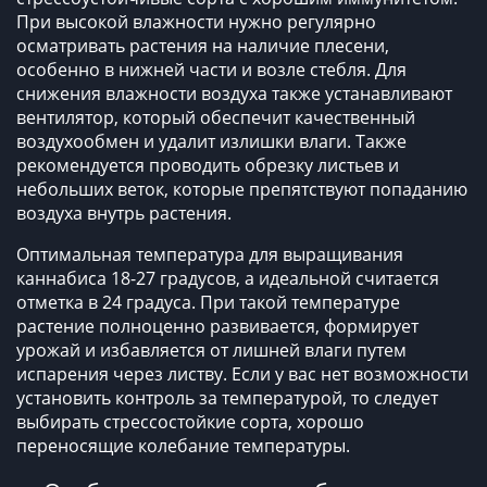
При высокой влажности нужно регулярно
осматривать растения на наличие плесени,
особенно в нижней части и возле стебля. Для
снижения влажности воздуха также устанавливают
вентилятор, который обеспечит качественный
воздухообмен и удалит излишки влаги. Также
рекомендуется проводить обрезку листьев и
небольших веток, которые препятствуют попаданию
воздуха внутрь растения.
Оптимальная температура для выращивания
каннабиса 18-27 градусов, а идеальной считается
отметка в 24 градуса. При такой температуре
растение полноценно развивается, формирует
урожай и избавляется от лишней влаги путем
испарения через листву. Если у вас нет возможности
установить контроль за температурой, то следует
выбирать стрессостойкие сорта, хорошо
переносящие колебание температуры.