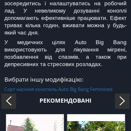
зосередитись і налаштуватись на робочий 
лад. У невеликому дозуванні коноплі 
допомагають ефективніше працювати. Ефект 
триває кілька годин, вживати можна у будь-
який час дня.
У медичних цілях Auto Big Bang 
використовують для лікування мігрені, 
позбавлення від спазмів, а також при 
депресивних та стресових розладах.
Вибрати іншу модифікацію:
Сорт насіння конопель Auto Big Bang Feminised
РЕКОМЕНДОВАНІ