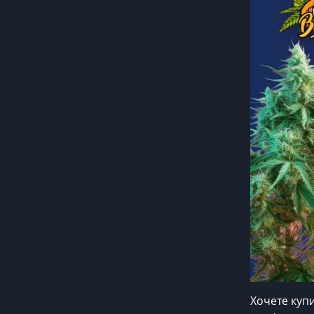
Хочете куп