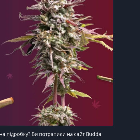
 на підробку? Ви потрапили на сайт Budda