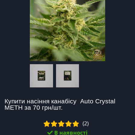
Купити насіння канабісу  Auto Crystal 
METH за 70 грн/шт.
(2)
В наявності