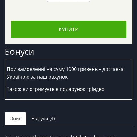
КУПИТИ
Бонуси
При замовленні на суму 1000 гривень – доставка
Україною за наш рахунок.
Також ви отримуєте в подарунок гріндер
Опис
Відгуки (4)