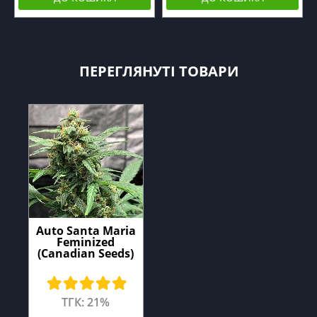
ПЕРЕГЛЯНУТІ ТОВАРИ
Auto Santa Maria
Feminized
(Canadian Seeds)
ТГК: 21%