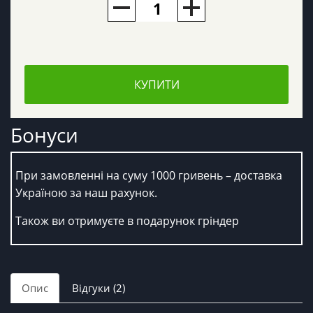
КУПИТИ
Бонуси
При замовленні на суму 1000 гривень – доставка
Україною за наш рахунок.
Також ви отримуєте в подарунок гріндер
Опис
Відгуки (2)