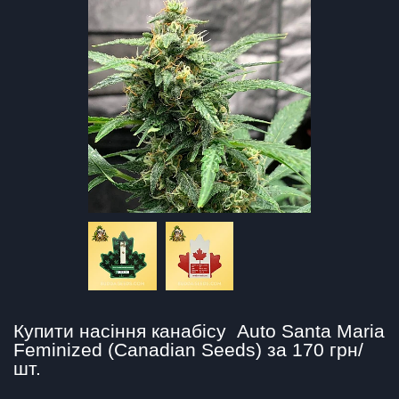
Купити насіння канабісу  Auto Santa Maria 
Feminized (Canadian Seeds) за 170 грн/
шт.