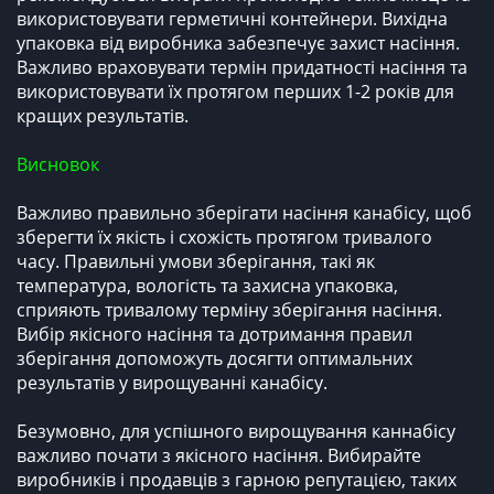
використовувати герметичні контейнери. Вихідна
упаковка від виробника забезпечує захист насіння.
Важливо враховувати термін придатності насіння та
використовувати їх протягом перших 1-2 років для
кращих результатів.
Висновок
Важливо правильно зберігати насіння канабісу, щоб
зберегти їх якість і схожість протягом тривалого
часу. Правильні умови зберігання, такі як
температура, вологість та захисна упаковка,
сприяють тривалому терміну зберігання насіння.
Вибір якісного насіння та дотримання правил
зберігання допоможуть досягти оптимальних
результатів у вирощуванні канабісу.
Безумовно, для успішного вирощування каннабісу
важливо почати з якісного насіння. Вибирайте
виробників і продавців з гарною репутацією, таких