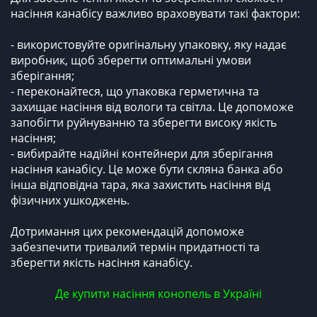
насіння канабісу важливо враховувати такі фактори:
- використовуйте оригінальну упаковку, яку надає
виробник, щоб зберегти оптимальні умови
зберігання;
- переконайтеся, що упаковка герметична та
захищає насіння від вологи та світла. Це допоможе
запобігти руйнуванню та зберегти високу якість
насіння;
- вибирайте надійні контейнери для зберігання
насіння канабісу. Це може бути скляна банка або
інша відповідна тара, яка захистить насіння від
фізичних ушкоджень.
Дотримання цих рекомендацій допоможе
забезпечити тривалий термін придатності та
зберегти якість насіння канабісу.
Де купити насіння конопель в Україні