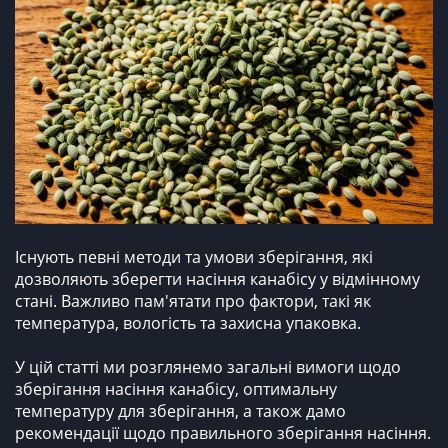
Існують певні методи та умови зберігання, які
дозволяють зберегти насіння канабісу у відмінному
стані. Важливо пам'ятати про фактори, такі як
температура, вологість та захисна упаковка.
У цій статті ми розглянемо загальні вимоги щодо
зберігання насіння канабісу, оптимальну
температуру для зберігання, а також дамо
рекомендації щодо правильного зберігання насіння.