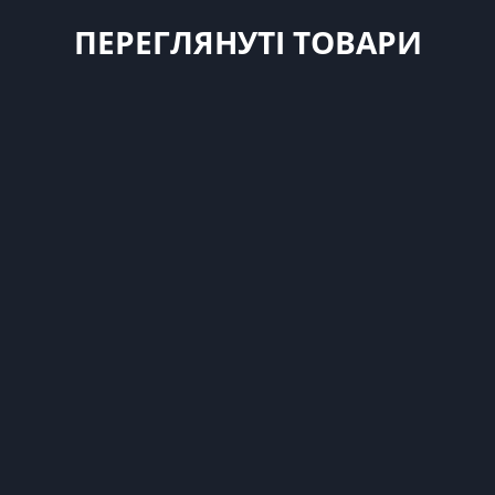
ПЕРЕГЛЯНУТІ ТОВАРИ