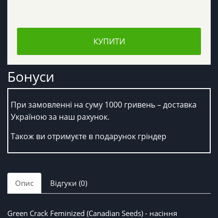
КУПИТИ
Бонуси
При замовленні на суму 1000 гривень – доставка
Україною за наш рахунок.
Також ви отримуєте в подарунок гріндер
Опис
Відгуки (0)
Green Crack Feminized (Canadian Seeds) - насіння