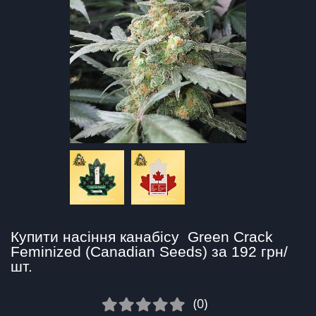
Купити насіння канабісу  Green Crack 
Feminized (Canadian Seeds) за 192 грн/
шт.
(0)