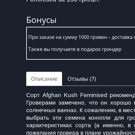
Бонусы
При заказе на сумму 1000 гривен – доставка 
Также вы получаете в подарок гриндер
Описание
Отзывы (7)
Сорт Afghan Kush Feminised рекоменд
Гроверами замечено, что он хорошо в
солнечных ваннах. К сожалению, в мест
выбрать эти семена конопли для гр
характеристиках сорта (а именно, в
пожелания гровера в плане урожайност