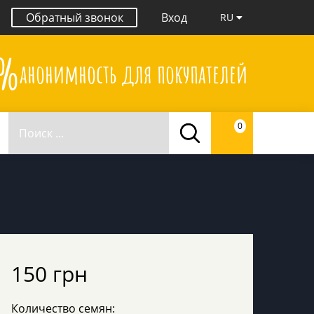
Обратный звонок
Вход
RU
0%
анонимность для покупателей
0
150 грн
Количество семян: