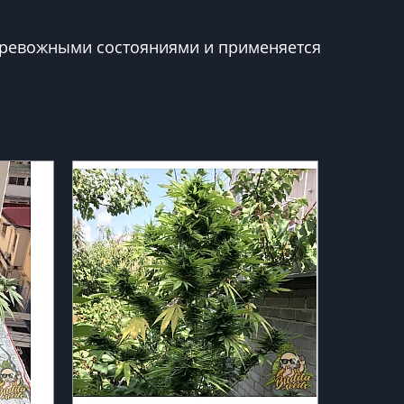
 тревожными состояниями и применяется