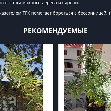
тся нотки мокрого дерева и сирени.
казателем ТГК помогает бороться с бессонницей,
РЕКОМЕНДУЕМЫЕ