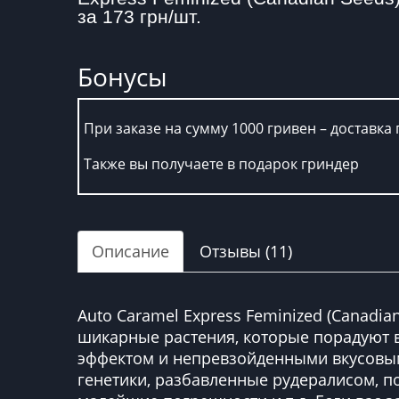
за 173 грн/шт.
Бонусы
При заказе на сумму 1000 гривен – доставка 
Также вы получаете в подарок гриндер
Описание
Отзывы (11)
Auto Caramel Express Feminized (Canadi
шикарные растения, которые порадуют
эффектом и непревзойденными вкусовыми
генетики, разбавленные рудералисом, п