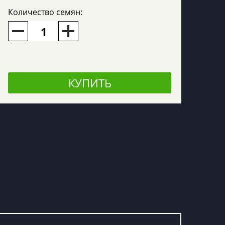
Количество семян:
КУПИТЬ