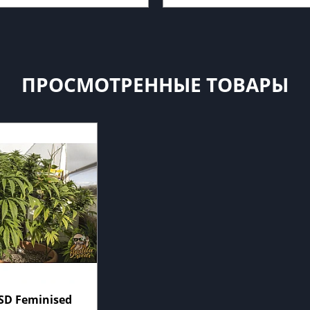
ПРОСМОТРЕННЫЕ ТОВАРЫ
SD Feminised