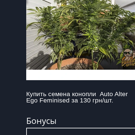
Купить семена конопли  Auto Alter 
Ego Feminised за 130 грн/шт.
Бонусы