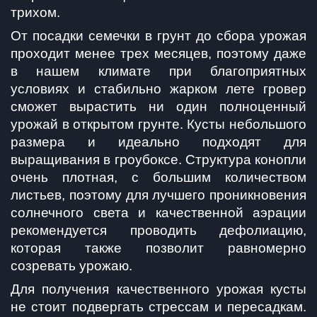
трихом.
От посадки семечки в грунт до сбора урожая 
проходит менее трех месяцев, поэтому даже 
в нашем климате при благоприятных 
условиях и стабильно жарком лете гровер 
сможет вырастить ни один полноценный 
урожай в открытом грунте. Кусты небольшого 
размера и идеально подходят для 
выращивания в гроубоксе. Структура конопли 
очень плотная, с большим количеством 
листьев, поэтому для лучшего проникновения 
солнечного света и качественной аэрации 
рекомендуется проводить дефолиацию, 
которая также позволит равномерно 
созревать урожаю.
Для получения качественного урожая кусты 
не стоит подвергать стрессам и пересадкам. 