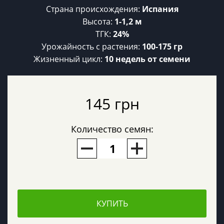
Страна происхождения:
Испания
Высота:
1-1,2 м
ТГК:
24%
Урожайность c растения:
100-175 гр
Жизненный цикл:
10 недель от семени
145 грн
Количество семян:
КУПИТЬ