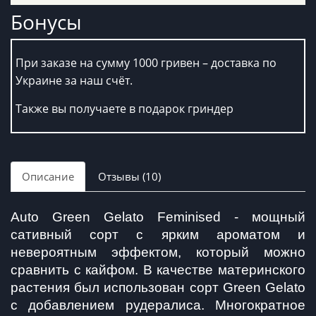
Бонусы
При заказе на сумму 1000 гривен – доставка по
Украине за наш счёт.
Также вы получаете в подарок гриндер
Описание
Отзывы (10)
Auto Green Gelato Feminised - мощный 
сативный сорт с ярким ароматом и 
невероятным эффектом, который можно 
сравнить с кайфом. В качестве материнского 
растения был использован сорт Green Gelato 
с добавлением рудералиса. Многократное 