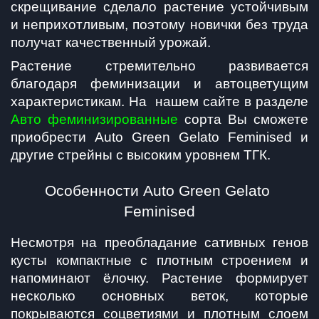
скрещивание сделало растение устойчивым 
и неприхотливым, поэтому новички без труда 
получат качественный урожай.
Растение стремительно развивается 
благодаря феминизации и автоцветущим 
характеристикам. На  нашем сайте в разделе 
Авто феминизированные
 сорта Вы сможете 
приобрести Auto Green Gelato Feminised и 
другие стрейны с высоким уровнем ТГК.
Особенности Auto Green Gelato 
Feminised
Несмотря на преобладание сативных генов 
кусты компактные с плотным строением и 
напоминают ёлочку. Растение формирует 
несколько основных веток, которые 
покрываются соцветиями и плотным слоем 