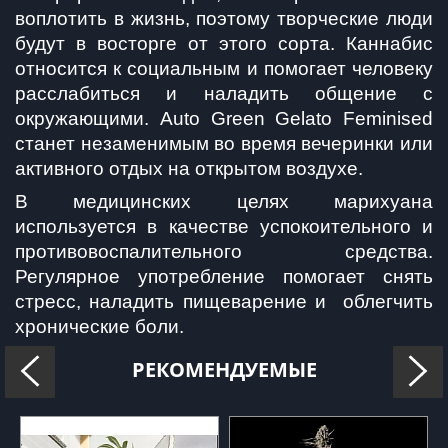
воплотить в жизнь, поэтому творческие люди 
будут в восторге от этого сорта. Каннабис 
относится к социальным и помогает человеку 
расслабиться и наладить общение с 
окружающими. Auto Green Gelato Feminised 
станет незаменимым во время вечеринки или 
активного отдых на открытом воздухе.
В медицинских целях марихуана 
используется в качестве успокоительного и 
противовоспалительного средства. 
Регулярное употребление помогает снять 
стресс, наладить пищеварение и  облегчить 
хронические боли.
РЕКОМЕНДУЕМЫЕ