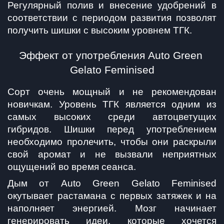
Регулярный полив и внесение удобрений в 
соответствии с периодом развития позволят 
получить шишки с высоким уровнем ТГК.
Эффект от употребления Auto Green 
Gelato Feminised
Сорт очень мощный и не рекомендован 
новичкам. Уровень ТГК является одним из 
самых высоких среди автоцветущих 
гибридов. Шишки перед употреблением 
необходимо пролечить, чтобы они раскрыли 
свой аромат и не вызвали неприятных 
ощущений во время сеанса.
Дым от Auto Green Gelato Feminised 
окутывает растамана с первых затяжек и на 
наполняет энергией. Мозг начинает 
генерировать идеи, которые хочется 