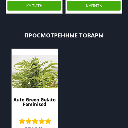
КУПИТЬ
КУПИТЬ
ПРОСМОТРЕННЫЕ ТОВАРЫ
Auto Green Gelato
Feminised