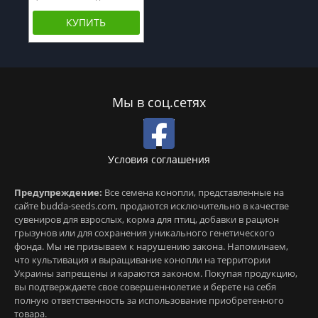
КУПИТЬ
Мы в соц.сетях
Условия соглашения
Предупреждение:
Все семена конопли, представленные на
сайте budda-seeds.com, продаются исключительно в качестве
сувениров для взрослых, корма для птиц, добавки в рацион
грызунов или для сохранения уникального генетического
фонда. Мы не призываем к нарушению закона. Напоминаем,
что культивация и выращивание конопли на территории
Украины запрещены и караются законом. Покупая продукцию,
вы подтверждаете свое совершеннолетие и берете на себя
полную ответственность за использование приобретенного
товара.