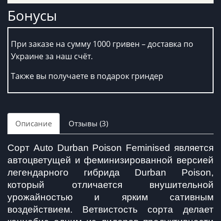
Бонусы
При заказе на сумму 1000 гривен – доставка по
Украине за наш счёт.
Также вы получаете в подарок гриндер
Описание
Отзывы (3)
Сорт Auto Durban Poison Feminised является 
автоцветущей и феминизированной версией 
легендарного гибрида Durban Poison, 
который отличается внушительной 
урожайностью и ярким сативным 
воздействием. Ветвистость сорта делает 