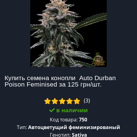
Купить семена конопли  Auto Durban 
Poison Feminised за 125 грн/шт.
(3)
в наличии
Код товара:
750
Тип:
Автоцветущий феминизированый
Генотип:
Sativa