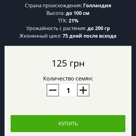
Страна происхождения:
Голландия
Высота:
до 100 см
ТГК:
21%
Урожайность c растения:
до 200 гр
Жизненный цикл:
75 дней после всхода
125 грн
Количество семян:
КУПИТЬ