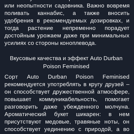
или неопытности садовника. Важно вовремя 
поливать каннабис, а также вносить 
удобрения в рекомендуемых дозировках, и 
тогда растение непременно порадует 
достойным урожаем даже при минимальных 
усилиях со стороны коноплевода.
Вкусовые качества и эффект Auto Durban 
Poison Feminised
Сорт Auto Durban Poison Feminised 
рекомендуется употреблять в кругу друзей – 
он способствует дружественной атмосфере, 
повышает коммуникабельность, помогает 
разговорить даже убежденного молчуна. 
Ароматический букет шикарен: в нем 
присутствуют медовые, травяные ноты, он 
способствует уединению с природой, а во 