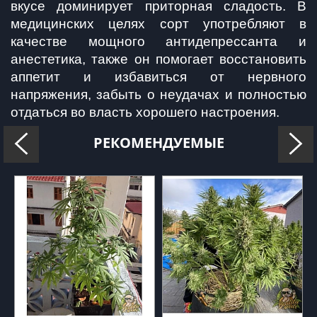
вкусе доминирует приторная сладость. В 
медицинских целях сорт употребляют в 
качестве мощного антидепрессанта и 
анестетика, также он помогает восстановить 
аппетит и избавиться от нервного 
напряжения, забыть о неудачах и полностью 
отдаться во власть хорошего настроения.
РЕКОМЕНДУЕМЫЕ