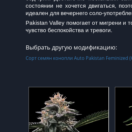
состоянии не хочется двигаться, поэ
идеален для вечернего соло-употребле
Pakistan Valley помогает от мигрени и
чувство беспокойства и тревоги.
Выбрать другую модификацию:
Сорт семян конопли Auto Pakistan Feminized (