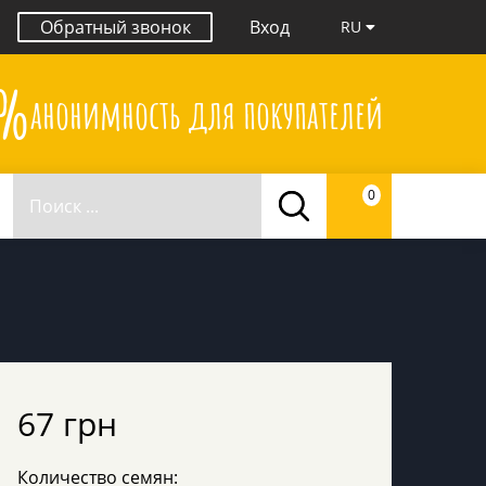
Обратный звонок
Вход
RU
0%
анонимность для покупателей
0
67 грн
Количество семян: