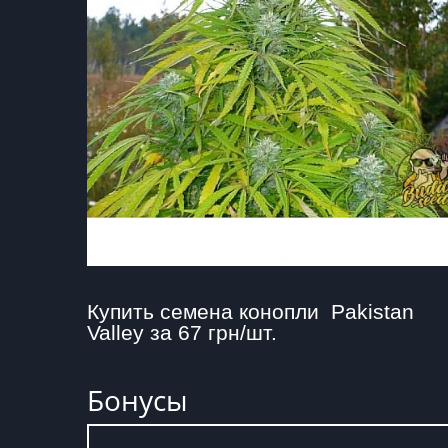
Купить семена конопли  Pakistan 
Valley за 67 грн/шт.
Бонусы