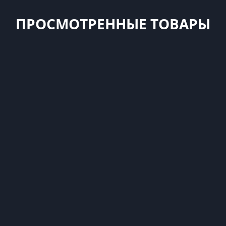
ПРОСМОТРЕННЫЕ ТОВАРЫ