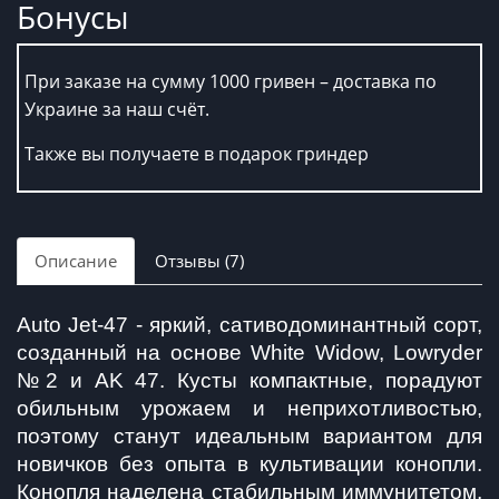
Бонусы
При заказе на сумму 1000 гривен – доставка по
Украине за наш счёт.
Также вы получаете в подарок гриндер
Описание
Отзывы (7)
Auto Jet-47 - яркий, сативодоминантный сорт, 
созданный на основе White Widow, Lowryder 
№2 и AK 47. Кусты компактные, порадуют 
обильным урожаем и неприхотливостью, 
поэтому станут идеальным вариантом для 
новичков без опыта в культивации конопли. 
Конопля наделена стабильным иммунитетом, 