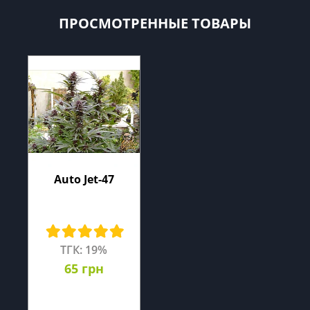
ПРОСМОТРЕННЫЕ ТОВАРЫ
Auto Jet-47
ТГК: 19%
65 грн