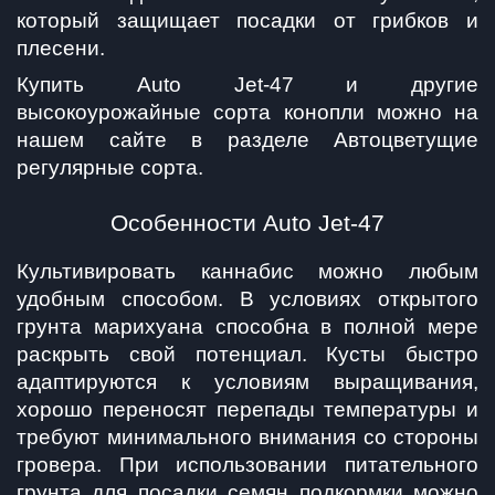
который защищает посадки от грибков и 
плесени.
Купить Auto Jet-47 и другие 
высокоурожайные сорта конопли можно на 
нашем сайте в разделе Автоцветущие 
регулярные сорта.
Особенности Auto Jet-47
Культивировать каннабис можно любым 
удобным способом. В условиях открытого 
грунта марихуана способна в полной мере 
раскрыть свой потенциал. Кусты быстро 
адаптируются к условиям выращивания, 
хорошо переносят перепады температуры и 
требуют минимального внимания со стороны 
гровера. При использовании питательного 
грунта для посадки семян подкормки можно 