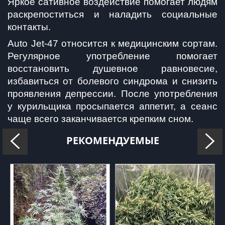
Яркое сативное воздействие помогает людям 
раскрепоститься и наладить социальные 
контакты.
Auto Jet-47 относится к медицинским сортам. 
Регулярное употребление помогает 
восстановить душевное равновесие, 
избавиться от болевого синдрома и снизить 
проявления депрессии. После употребления 
у курильщика просыпается аппетит, а сеанс 
чаще всего заканчивается крепким сном. 
РЕКОМЕНДУЕМЫЕ