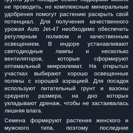
не проводить, но комплексные минеральные 
удобрения помогут растению раскрыть свой 
потенциал. Для получения качественного 
урожая Auto Jet-47 необходимо обеспечить 
регулярным поливом и качественным 
освещением. В индоре устанавливают 
светодиодные лампы и несколько 
вентиляторов, которые сформируют 
оптимальный микроклимат. На открытых 
участках выбирают хорошо освещенные 
поляны с хорошей аэрацией. Для посадок 
используют питательный грунт и вазоны 
среднего размера, на дно которых 
укладывают дренаж, чтобы не застаивалась 
лишняя влага.
Семена формируют растения женского и 
мужского типа, поэтому последние 