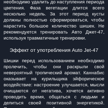
необходимо удалить до наступления периода 
цветения. Фаза вегетации длится всего 
несколько недель. За этот период кусты 
должны полностью сформироваться, чтобы 
нарастить большое количество шишек. Не 
рекомендуется тренировать Авто Джет-47, 
используя травматичные тренировки.
Эффект от употребления Auto Jet-47
Шишки перед использованием необходимо 
пролечить, чтобы они раскрыли свой 
невероятный тропический аромат. Каннабис 
оказывает на курильщика эйфорическое 
воздействие: настроение улучшается, мысли 
очищаются от негатива, хочется активно 
проводить время, общаться с людьми и 
делиться своей позитивной энергетикой. 