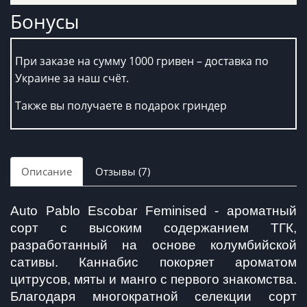
Бонусы
При заказе на сумму 1000 гривен – доставка по
Украине за наш счёт.
Также вы получаете в подарок гриндер
Описание
Отзывы (7)
Auto Pablo Escobar Feminised - ароматный 
сорт с высоким содержанием ТГК, 
разработанный на основе колумбийской 
сативы. Каннабис покоряет ароматом 
цитрусов, мяты и манго с первого знакомства. 
Благодаря многократной селекции сорт 