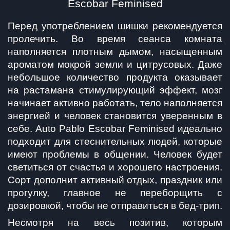
Escobar Feminised
Перед употреблением шишки рекомендуется 
пролечить. Во время сеанса комната 
наполняется плотным дымом, насыщенным 
ароматом мокрой земли и цитрусовых. Даже 
небольшое количество продукта оказывает 
на растамана стимулирующий эффект, мозг 
начинает активно работать, тело наполняется 
энергией и человек становится уверенным в 
себе. Auto Pablo Escobar Feminised идеально 
подходит для стеснительных людей, которые 
имеют проблемы в общении. Человек будет 
светиться от счастья и хорошего настроения. 
Сорт дополнит активный отдых, праздник или 
прогулку, главное не переборщить с 
дозировкой, чтобы не отправиться в бед-трип.
Несмотря на весь позитив, которым 