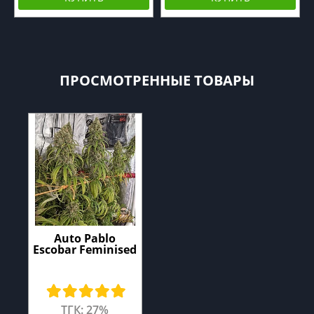
ПРОСМОТРЕННЫЕ ТОВАРЫ
Auto Pablo
Escobar Feminised
ТГК: 27%