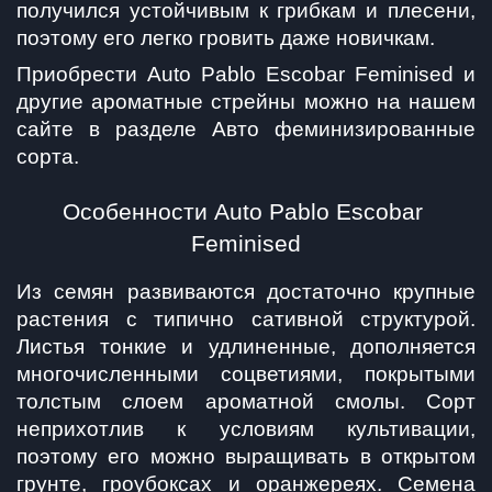
получился устойчивым к грибкам и плесени, 
поэтому его легко гровить даже новичкам.
Приобрести Auto Pablo Escobar Feminised и 
другие ароматные стрейны можно на нашем 
сайте в разделе Авто феминизированные 
сорта.
Особенности Auto Pablo Escobar 
Feminised
Из семян развиваются достаточно крупные 
растения с типично сативной структурой. 
Листья тонкие и удлиненные, дополняется 
многочисленными соцветиями, покрытыми 
толстым слоем ароматной смолы. Сорт 
неприхотлив к условиям культивации, 
поэтому его можно выращивать в открытом 
грунте, гроубоксах и оранжереях. Семена 