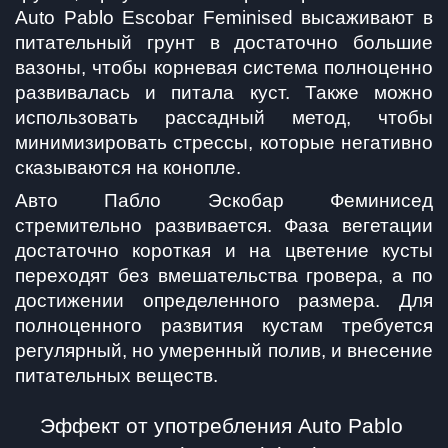
Auto Pablo Escobar Feminised высаживают в 
питательный грунт в достаточно большие 
вазоны, чтобы корневая система полноценно 
развивалась и питала куст. Также можно 
использовать рассадный метод, чтобы 
минимизировать стрессы, которые негативно 
сказываются на конопле.
Авто Пабло Эскобар Феминисед 
стремительно развивается. Фаза вегетации 
достаточно короткая и на цветение кусты 
переходят без вмешательства гровера, а по 
достижении определенного размера. Для 
полноценного развития кустам требуется 
регулярный, но умеренный полив, и внесение 
питательных веществ.
Эффект от употребления Auto Pablo 