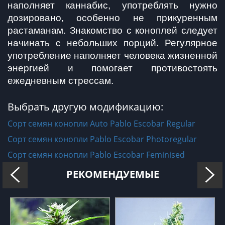
наполняет каннабис, употреблять нужно 
дозировано, особенно не прикуренным 
растаманам. Знакомство с коноплей следует 
начинать с небольших порций. Регулярное 
употребление наполняет человека жизненной 
энергией и помогает противостоять 
ежедневным стрессам. 
Выбрать другую модификацию:
Сорт семян конопли Auto Pablo Escobar Regular
Сорт семян конопли Pablo Escobar Photoregular
Сорт семян конопли Pablo Escobar Feminised
РЕКОМЕНДУЕМЫЕ