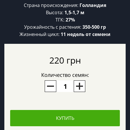
Страна происхождения:
Голландия
Высота:
1,5-1,7 м
ТГК:
27%
Урожайность c растения:
350-500 гр
Жизненный цикл:
11 недель от семени
220 грн
Количество семян:
КУПИТЬ