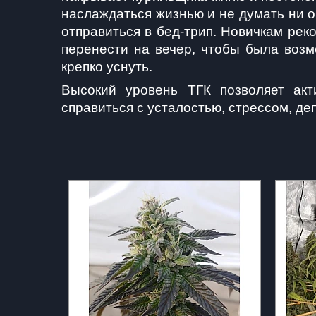
наслаждаться жизнью и не думать ни о
отправиться в бед-трип. Новичкам рек
перенести на вечер, чтобы была возм
крепко уснуть.
Высокий уровень ТГК позволяет акт
справиться с усталостью, стрессом, д