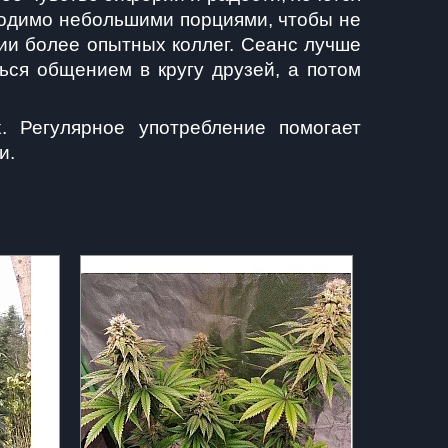
ходимо небольшими порциями, чтобы не 
ии более опытных коллег. Сеанс лучше 
ся общением в кругу друзей, а потом 
 Регулярное употребление помогает 
и.