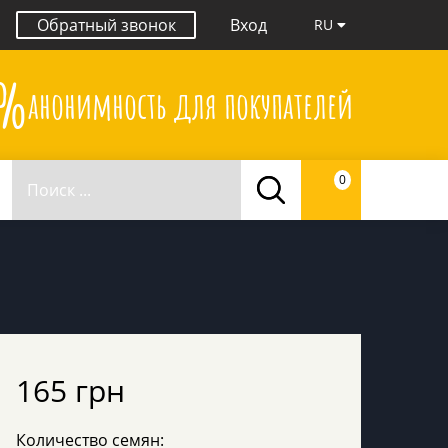
Обратный звонок
Вход
RU
0%
анонимность для покупателей
0
165 грн
Количество семян: