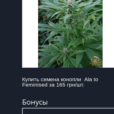
Купить семена конопли  Ala to 
Feminised за 165 грн/шт.
Бонусы