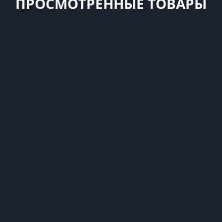
ПРОСМОТРЕННЫЕ ТОВАРЫ