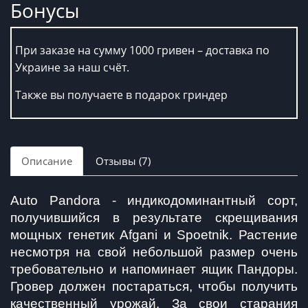
Бонусы
При заказе на сумму 1000 гривен – доставка по
Украине за наш счёт.
Также вы получаете в подарок гриндер
Описание
Отзывы (7)
Auto Pandora - индикодоминантный сорт, 
получившийся в результате скрещивания 
мощных генетик Afgani и Spoetnik. Растение 
несмотря на свой небольшой размер очень 
требовательно и напоминает ящик Пандоры. 
Гровер должен постараться, чтобы получить 
качественный урожай. За свои старания  