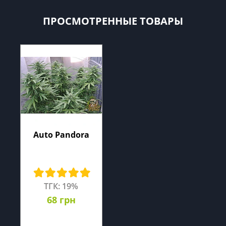
ПРОСМОТРЕННЫЕ ТОВАРЫ
Auto Pandora
ТГК: 19%
68 грн