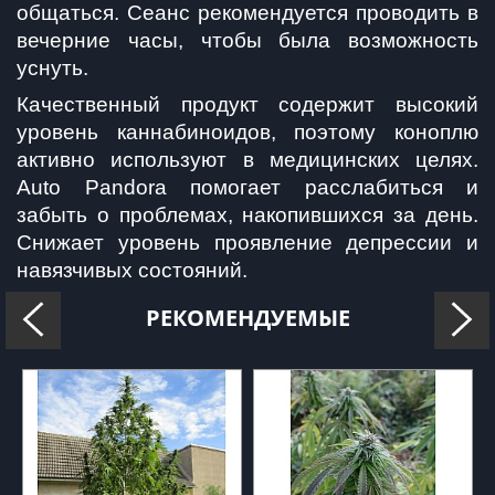
общаться. Сеанс рекомендуется проводить в 
вечерние часы, чтобы была возможность 
уснуть. 
Качественный продукт содержит высокий 
уровень каннабиноидов, поэтому коноплю 
активно используют в медицинских целях. 
Auto Pandora помогает расслабиться и 
забыть о проблемах, накопившихся за день. 
Снижает уровень проявление депрессии и 
навязчивых состояний. 
РЕКОМЕНДУЕМЫЕ