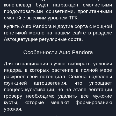
коноплевод будет награжден смолистыми 
продолговатыми соцветиями, пропитанными 
смолой с высоким уровнем ТГК.
Купить Auto Pandora и другие сорта с мощной 
генетикой можно на нашем сайте в разделе 
Автоцветущие регулярные сорта.
Особенности Auto Pandora
Для выращивания лучше выбирать условия 
индора, в которых растение в полной мере 
раскроет свой потенциал. Семена наделены 
функцией автоцветения, что упрощает 
процесс культивации, но на этапе вегетации 
гроверу необходимо удалить все мужские 
кусты, которые мешают формированию 
урожая.