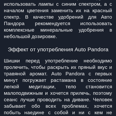
использовать лампы с синим спектром, а с 
началом цветения заменить их на красный 
спектр. В качестве удобрений для Авто 
Пандора рекомендуется использовать 
комплексные минеральные удобрения в 
небольшой дозировке.
Эффект от употребления Auto Pandora
Шишки перед употребление необходимо 
пролечить, чтобы раскрыть их пряный вкус и 
травяной аромат. Auto Pandora с первых 
минут погружает растамана в состояние 
легкой медитации, тело становится 
малоподвижным и хочется прилечь, поэтому 
сеанс лучше проводить на диване. Человек 
забывает обо всех проблемах, хочется 
побыть наедине с собой и ни с кем не 