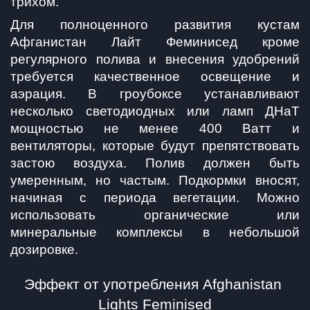
трихом.
Для полноценного развития кустам 
Афганистан Лайт Феминисед кроме 
регулярного полива и внесения удобрений 
требуется качественное освещение и 
аэрация. В гроубоксе устанавливают 
несколько светодиодных или ламп ДНаТ 
мощностью не менее 400 Ватт и 
вентиляторы, которые будут препятствовать 
застою воздуха. Полив должен быть 
умеренным, но частым. Подкормки вносят, 
начиная с периода вегетации. Можно 
использовать органические или 
минеральные комплексы в небольшой 
дозировке.
Эффект от употребления Afghanistan 
Lights Feminised