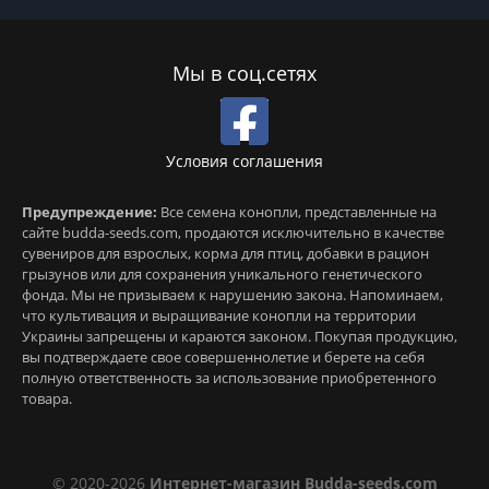
Мы в соц.сетях
Условия соглашения
Предупреждение:
Все семена конопли, представленные на
сайте budda-seeds.com, продаются исключительно в качестве
сувениров для взрослых, корма для птиц, добавки в рацион
грызунов или для сохранения уникального генетического
фонда. Мы не призываем к нарушению закона. Напоминаем,
что культивация и выращивание конопли на территории
Украины запрещены и караются законом. Покупая продукцию,
вы подтверждаете свое совершеннолетие и берете на себя
полную ответственность за использование приобретенного
товара.
© 2020-2026
Интернет-магазин Budda-seeds.com