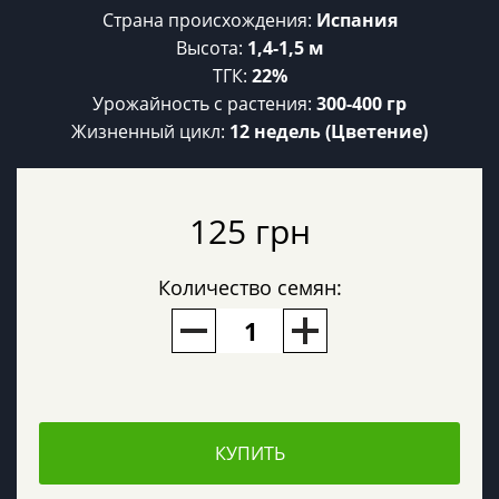
Страна происхождения:
Испания
Высота:
1,4-1,5 м
ТГК:
22%
Урожайность c растения:
300-400 гр
Жизненный цикл:
12 недель (Цветение)
125 грн
Количество семян:
КУПИТЬ