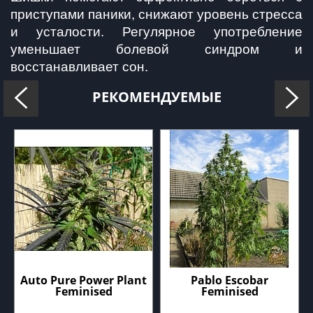
приступами паники, снижают уровень стресса 
и усталости. Регулярное употребление 
уменьшает болевой синдром и 
восстанавливает сон.
РЕКОМЕНДУЕМЫЕ
Auto Pure Power Plant
Pablo Escobar
Feminised
Feminised