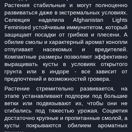
Растения стабильные и могут полноценно 
развиваться даже в экстремальных условиях. 
Селекция наделила Afghanistan Lights 
Feminised устойчивым иммунитетом, который 
защищает посадки от грибков и плесени. А 
обилие смолы и характерный аромат конопли 
отпугивает насекомых и вредителей. 
Компактные размеры позволяют эффективно 
выращивать кусты в условиях открытого 
грунта или в индоре - все зависит от 
предпочтений и возможностей гровера.
Растение стремительно развивается, на 
этапе устанавливают подпорки под большие 
ветки или подвязывают их, чтобы они не 
сгибались под тяжестью урожая. Соцветия 
достаточно крупные и пропитанные смолой, а 
кусты покрываются обилием ароматных 