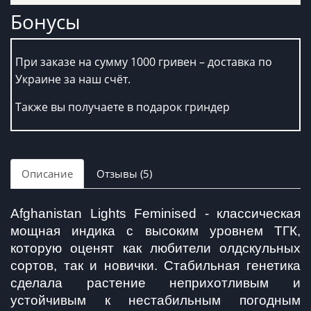
Бонусы
При заказе на сумму 1000 гривен – доставка по
Украине за наш счёт.
Также вы получаете в подарок гриндер
Описание
Отзывы (5)
Afghanistan Lights Feminised - классическая 
мощная индика с высоким уровнем ТГК, 
которую оценят как любители олдскульных 
сортов, так и новички. Стабильная генетика 
сделала растение неприхотливым и 
устойчивым к нестабильным погодным 