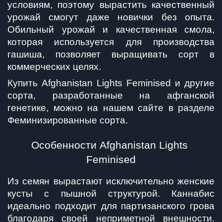
условиям, поэтому вырастить качественный 
урожай смогут даже новички без опыта. 
Обильный урожай и качественная смола, 
которая используется для производства 
гашиша, позволяет выращивать сорт в 
коммерческих целях.
Купить Afghanistan Lights Feminised и другие 
сорта, разработанные на афганской 
генетике, можно на нашем сайте в разделе 
Феминизированные сорта.
Особенности Afghanistan Lights 
Feminised
Из семян вырастают исключительно женские 
кусты с пышной структурой. Каннабис 
идеально подходит для партизанского грова 
благодаря своей неприметной внешности. 