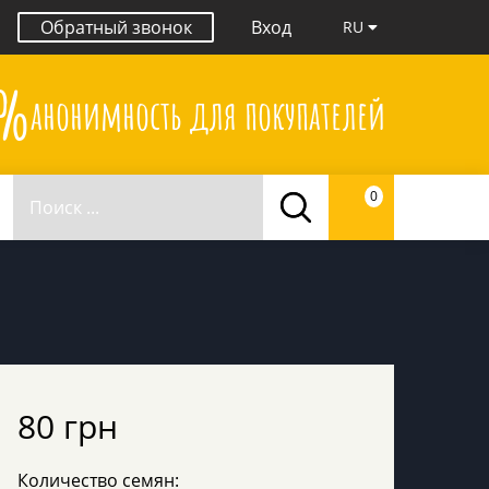
Обратный звонок
Вход
RU
0%
анонимность для покупателей
0
80 грн
Количество семян: