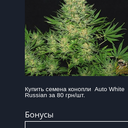
Купить семена конопли  Auto White 
Russian за 80 грн/шт.
Бонусы