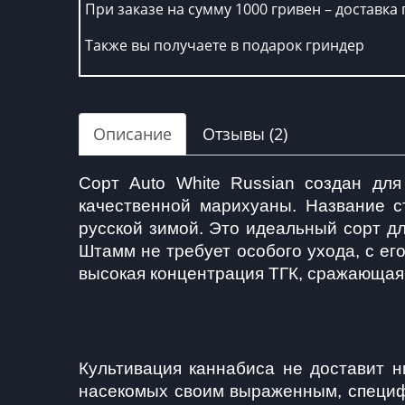
При заказе на сумму 1000 гривен – доставка 
Также вы получаете в подарок гриндер
Описание
Отзывы (2)
Сорт Auto White Russian создан дл
качественной марихуаны. Название с
русской зимой. Это идеальный сорт дл
Штамм не требует особого ухода, с ег
высокая концентрация ТГК, сражающая
Культивация каннабиса не доставит н
насекомых своим выраженным, специфи