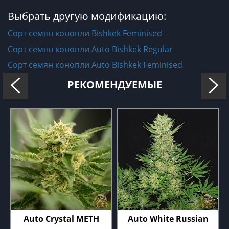
Выбрать другую модификацию:
Сорт семян конопли Bishkek Feminised
Сорт семян конопли Auto Bishkek Regular
Сорт семян конопли Auto Bishkek Feminised
РЕКОМЕНДУЕМЫЕ
Auto Crystal METH
Auto White Russian