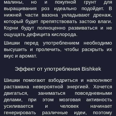
малины, но и покупной грунт для 
выращивания роз идеально подойдет. В 
нижней части вазона укладывают дренаж, 
который будет препятствовать застою влаги. 
Корни будут полноценно развиваться и не 
ощущать дефицита кислорода.
Шишки перед употреблением необходимо 
высушить и пролечить, чтобы раскрыть их 
вкус и аромат.
Эффект от употребления Bishkek
Шишки помогают взбодриться и наполняют 
растамана невероятной энергией. Хочется 
двигаться, заниматься повседневными 
делами, при этом мозговая активность 
усиливается и человек начинает 
генерировать различные идеи, поэтому 