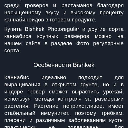
среди гроверов и растаманов благодаря 
насыщенному вкусу и высокому проценту 
каннабиноидов в готовом продукте.
Купить Bishkek Photoregular и другие сорта 
каннабиса крупных размеров можно на 
нашем сайте в разделе Фото регулярные 
сорта.
Особенности Bishkek
Каннабис идеально подходит для 
выращивания в открытом грунте, но и в 
индоре гровер сможет вырастить урожай, 
используя методы контроля за размерами 
растения. Растение неприхотливое, имеет 
стабильный иммунитет, поэтому грибкам, 
плесени и различным заболеваниям кусты 
практически не подвержены. Для 