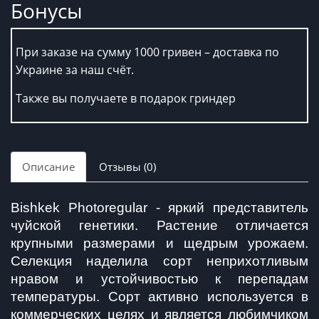
Бонусы
При заказе на сумму 1000 гривен – доставка по
Украине за наш счёт.
Также вы получаете в подарок гриндер
Описание
Отзывы (0)
Bishkek Photoregular - яркий представитель 
чуйской генетики. Растение отличается 
крупными размерами и щедрым урожаем. 
Селекция наделила сорт неприхотливым 
нравом и устойчивостью к перепадам 
температуры. Сорт активно используется в 
коммерческих целях и является любимчиком 