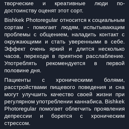
творческие и креативные люди по-
достоинству оценят этот сорт.
Bishkek Photoregular относится к социальным 
сортам - помогает людям, испытывающим 
проблемы с общением, наладить контакт с 
окружающими и стать уверенными в себе. 
Эффект очень яркий и длится несколько 
часов, переходя в приятное расслабление. 
Употреблять рекомендуется в первой 
половине дня.  
Пациенты с хроническими болями, 
расстройствами пищевого поведения и сна 
могут улучшить качество своей жизни при 
регулярном употреблении каннабиса. Bishkek 
Photoregular помогает облегчить проявления 
депрессии и борется с хроническим 
стрессом.