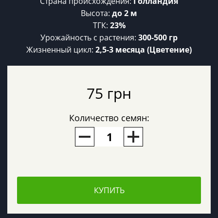
Страна происхождения:
Голландия
Высота:
до 2 м
ТГК:
23%
Урожайность c растения:
300-500 гр
Жизненный цикл:
2,5-3 месяца (Цветение)
75 грн
Количество семян:
КУПИТЬ