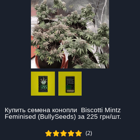
Купить семена конопли  Biscotti Mintz 
Feminised (BullySeeds) за 225 грн/шт.
(2)