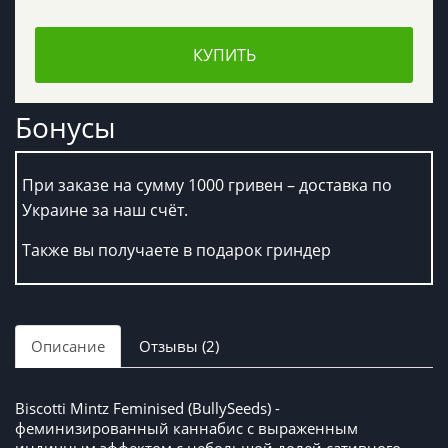
КУПИТЬ
Бонусы
При заказе на сумму 1000 гривен – доставка по
Украине за наш счёт.
Также вы получаете в подарок гриндер
Описание
Отзывы (2)
Biscotti Mintz Feminised (BullySeeds) -
феминизированный каннабис с выраженным