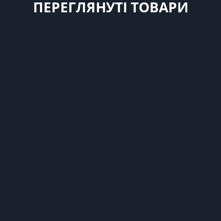
ПЕРЕГЛЯНУТІ ТОВАРИ