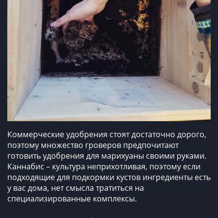
Коммерческие удобрения стоят достаточно дорого,
поэтому множество гроверов предпочитают
готовить
удобрения для марихуаны своими руками.
Каннабис – культура неприхотливая, поэтому если
подходящие для подкормки кустов ингредиенты есть
у вас дома, нет смысла тратиться на
специализированные комплексы.