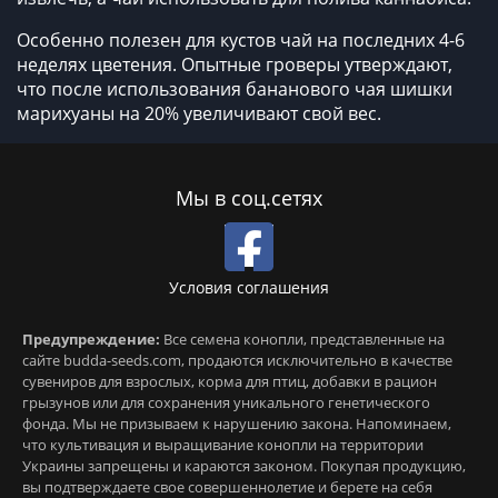
Особенно полезен для кустов чай на последних 4-6
неделях цветения. Опытные гроверы утверждают,
что после использования бананового чая шишки
марихуаны на 20% увеличивают свой вес.
Мы в соц.сетях
Условия соглашения
Предупреждение:
Все семена конопли, представленные на
сайте budda-seeds.com, продаются исключительно в качестве
сувениров для взрослых, корма для птиц, добавки в рацион
грызунов или для сохранения уникального генетического
фонда. Мы не призываем к нарушению закона. Напоминаем,
что культивация и выращивание конопли на территории
Украины запрещены и караются законом. Покупая продукцию,
вы подтверждаете свое совершеннолетие и берете на себя