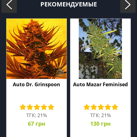
РЕКОМЕНДУЕМЫЕ
Auto Dr. Grinspoon
Auto Mazar Feminised
ТГК: 21%
ТГК: 21%
67 грн
130 грн