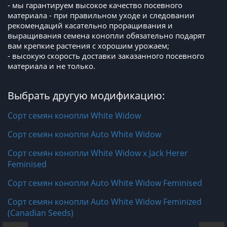
- мы гарантируем высокое качество посевного
материала - при правильном уходе и следовании
рекомендаций касательно проращивания и
выращивания семена конопли обязательно подарят
вам крепкие растения с хорошим урожаем;
- высокую скорость доставки заказанного посевного
материала и не только.
Выбрать другую модификацию:
Сорт семян конопли White Widow
Сорт семян конопли Auto White Widow
Сорт семян конопли White Widow x Jack Herer
Feminised
Сорт семян конопли Auto White Widow Feminised
Сорт семян конопли Auto White Widow Feminized
(Canadian Seeds)