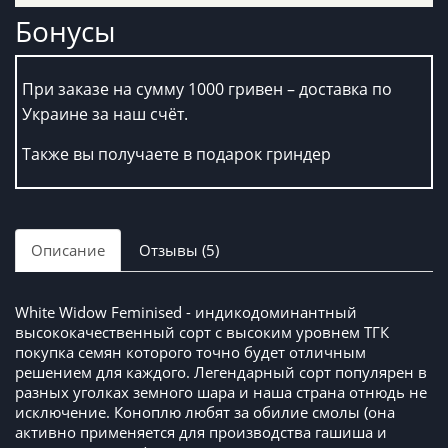
Бонусы
При заказе на сумму 1000 гривен – доставка по
Украине за наш счёт.
Также вы получаете в подарок гриндер
Описание
Отзывы (5)
White Widow Feminised - индикодоминантный
высококачественный сорт с высоким уровнем ТГК
покупка семян которого точно будет отличным
решением для каждого. Легендарный сорт популярен в
разных уголках земного шара и наша страна отнюдь не
исключение. Коноплю любят за обилие смолы (она
активно применяется для производства гашиша и