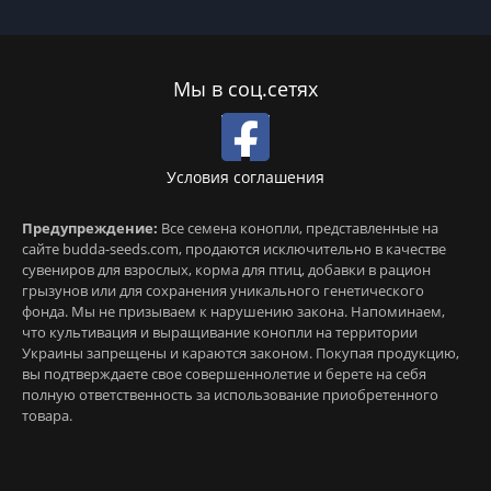
Мы в соц.сетях
Условия соглашения
Предупреждение:
Все семена конопли, представленные на
сайте budda-seeds.com, продаются исключительно в качестве
сувениров для взрослых, корма для птиц, добавки в рацион
грызунов или для сохранения уникального генетического
фонда. Мы не призываем к нарушению закона. Напоминаем,
что культивация и выращивание конопли на территории
Украины запрещены и караются законом. Покупая продукцию,
вы подтверждаете свое совершеннолетие и берете на себя
полную ответственность за использование приобретенного
товара.