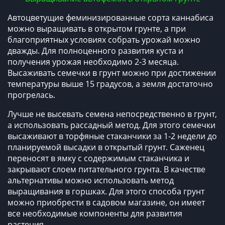
Автоцветущие феминизированные сорта каннабиса
можно выращивать в открытом грунте, а при
благоприятных условиях собрать урожай можно
дважды. Для полноценного развития куста и
получения урожая необходимо 2-3 месяца.
Высаживать семечки в грунт можно при достижении
температуры выше 15 градусов, а земля достаточно
прогрелась.
Лучше не высевать семена непосредственно в грунт,
а использовать рассадный метод. Для этого семечки
высаживают в торфяные стаканчики за 1-2 недели до
планируемой высадки в открытый грунт. Саженец
переносят в ямку с содержимым стаканчика и
закрывают слоем питательного грунта. В качестве
альтернативы можно использовать метод
выращивания в горшках. Для этого способа грунт
можно приобрести в садовом магазине, он имеет
все необходимые компоненты для развития
растения.