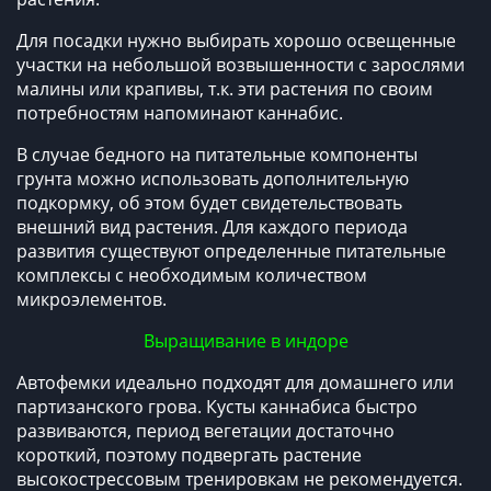
Для посадки нужно выбирать хорошо освещенные
участки на небольшой возвышенности с зарослями
малины или крапивы, т.к. эти растения по своим
потребностям напоминают каннабис.
В случае бедного на питательные компоненты
грунта можно использовать дополнительную
подкормку, об этом будет свидетельствовать
внешний вид растения. Для каждого периода
развития существуют определенные питательные
комплексы с необходимым количеством
микроэлементов.
Выращивание в индоре
Автофемки идеально подходят для домашнего или
партизанского грова. Кусты каннабиса быстро
развиваются, период вегетации достаточно
короткий, поэтому подвергать растение
высокострессовым тренировкам не рекомендуется.