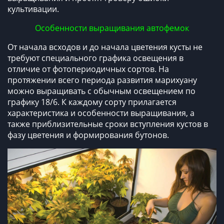
культивации.
Особенности выращивания автофемок
От начала всходов и до начала цветения кусты не
требуют специального графика освещения в
отличие от фотопериодичных сортов. На
протяжении всего периода развития марихуану
можно выращивать с обычным освещением по
графику 18/6. К каждому сорту прилагается
характеристика и особенности выращивания, а
также приблизительные сроки вступления кустов в
фазу цветения и формирования бутонов.