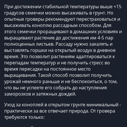
При достижении стабильной температуры выше +15
градусов семечки можно высаживать в грунт. Но
опытные гроверы рекомендуют перестраховаться и
высаживать коноплю рассадным способом. Для
этого семечки проращивают в домашних условиях и
выращивают растение до достижения им 4-5 пар
полноценных листьев. Рассаду нужно закалять и
выставлять горшки на открытый воздух в дневное
время. Это позволит растениям адаптироваться к
перепадам температур и не получить стресс во
время пересадки на постоянное место
выращивания. Такой способ позволит получить
урожай немного раньше и не беспокоиться, о том,
что вы не успеете его собрать до наступления
заморозков и затяжных дождей.
Уход за коноплей в открытом грунте минимальный -
практически за все отвечает природа. От гровера
требуются только: