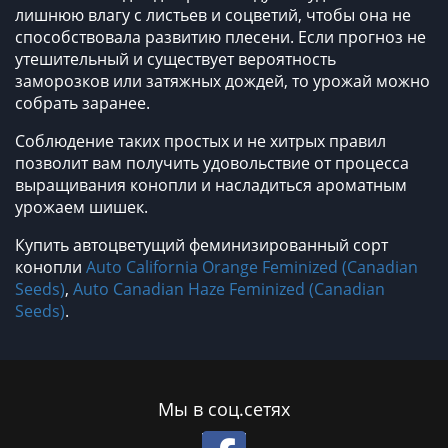
лишнюю влагу с листьев и соцветий, чтобы она не
способствовала развитию плесени. Если прогноз не
утешительный и существует вероятность
заморозков или затяжных дождей, то урожай можно
собрать заранее.
Соблюдение таких простых и не хитрых правил
позволит вам получить удовольствие от процесса
выращивания конопли и насладиться ароматным
урожаем шишек.
Купить автоцветущий феминизированный сорт
конопли
Auto California Orange Feminized (Canadian
Seeds)
,
Auto Canadian Haze Feminized (Canadian
Seeds)
.
Мы в соц.сетях