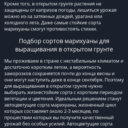
Кроме того, в открытом грунте растения не
защищены от капризов погоды, лишиться урожая
можно из-за затяжных дождей, урагана или
холодного лета. Даже самые стойкие сорта
марихуаны смогут противостоять стихии.
Подбор сортов марихуаны для
выращивания в открытом грунте
Мы проживаем в стране с нестабильным климатом и
достаточно коротким летом, а вероятность
заморозков сохраняется почти до конца весны и
они могут наступить даже в конце сентября. Поэтому
для выращивания в открытом грунте нужно
выбирать жизнестойкие сорта с коротким периодом
вегетации и цветения. Идеальным решением станут
автоцветущие сорта марихуаны, жизненный цикл
которых составляет около 2-3 месяцев, по
прошествии которых вы получите качественный
урожай без особых усилий. Автоцветущие сорта