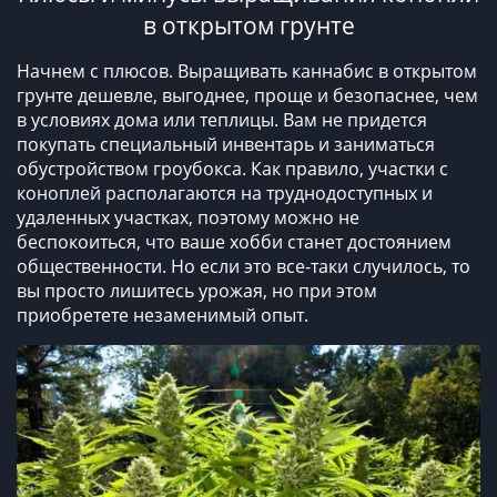
в открытом грунте
Начнем с плюсов. Выращивать каннабис в открытом
грунте дешевле, выгоднее, проще и безопаснее, чем
в условиях дома или теплицы. Вам не придется
покупать специальный инвентарь и заниматься
обустройством гроубокса. Как правило, участки с
коноплей располагаются на труднодоступных и
удаленных участках, поэтому можно не
беспокоиться, что ваше хобби станет достоянием
общественности. Но если это все-таки случилось, то
вы просто лишитесь урожая, но при этом
приобретете незаменимый опыт.