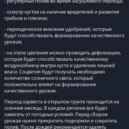
- регулярный полив во время засушливого периода;
- осмотр кустов на наличие вредителей и развитие
грибков и плесени;
- периодическое внесение удобрений, которые
будут способствовать формированию качественного
урожая;
- на этапе цветения можно проводить дефолиацию,
которая будет способствовать качественному
воздухообмену внутри куста и удалению лишней
влаги. Соцветия будут получать необходимо
количество солнечного света, который
положительно влияет на формирование
качественного урожая.
Период харвеста в открытом грунте приходится на
осенние месяцы. В каждом регионе все будет
зависеть от погодных условий. Перед сбором
урожая нужно прекратить подкормки и сократить
полив. После дождей рекомендуется удалять