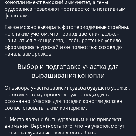
конопли имеют высокий иммунитет, а гены
рудералиса позволяют противостоять негативным
факторам.
Также можно выбирать фотопериодичные стрейны,
но с таким учетом, что период цветения должен
начинаться в конце лета, чтобы растение успело
сформировать урожай и он полностью созрел до
начала заморозков.
Выбор и подготовка участка для
выращивания конопли
От выбора участка зависит судьба будущего урожая,
поэтому к этому процессу нужно подходить
осознанно. Участок для посадки конопли должен
соответствовать таким критериям:
1. Место должно быть удаленным и не привлекать
внимания. Вероятность того, что на участок могут
попасть случайные люди должна быть