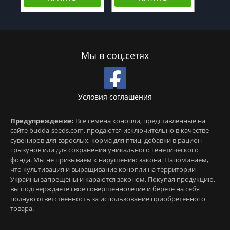
Мы в соц.сетях
Условия соглашения
Предупреждение:
Все семена конопли, представленные на
сайте budda-seeds.com, продаются исключительно в качестве
сувениров для взрослых, корма для птиц, добавки в рацион
грызунов или для сохранения уникального генетического
фонда. Мы не призываем к нарушению закона. Напоминаем,
что культивация и выращивание конопли на территории
Украины запрещены и караются законом. Покупая продукцию,
вы подтверждаете свое совершеннолетие и берете на себя
полную ответственность за использование приобретенного
товара.