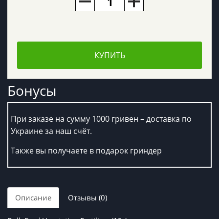
КУПИТЬ
Бонусы
При заказе на сумму 1000 гривен – доставка по
Украине за наш счёт.
Также вы получаете в подарок гриндер
Описание
Отзывы (0)