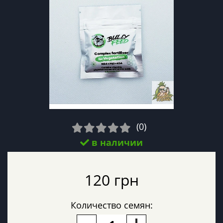
(0)
в наличии
120 грн
Количество семян: