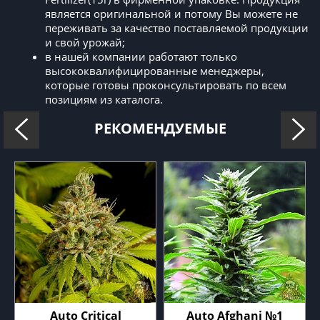
является оригинальной и потому Вы можете не
переживать за качество поставляемой продукции
и свой урожай;
в нашей компании работают только
высококвалифицированные менеджеры,
которые готовы проконсультировать по всем
позициям из каталога.
РЕКОМЕНДУЕМЫЕ
Auto Critical
Auto Afghani №1