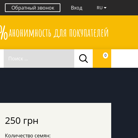
Обратный звонок
Вход
RU
0%
анонимность для покупателей
0
250 грн
Количество семян: