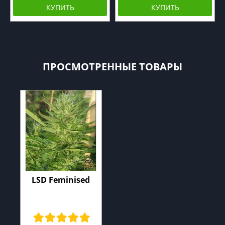
КУПИТЬ
КУПИТЬ
ПРОСМОТРЕННЫЕ ТОВАРЫ
LSD Feminised