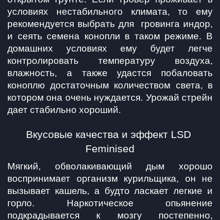
условиях нестабильного климата, то ему 
рекомендуется выбрать для  гровинга индор, 
и сеять семена конопли в таком режиме. В 
домашних условиях ему будет легче 
контролировать температуру воздуха, 
влажность, а также удастся побаловать 
коноплю достаточным количеством света, в 
котором она очень нуждается. Урожай стрейн 
дает стабильно хороший.
Вкусовые качества и эффект LSD 
Feminised
Мягкий, обволакивающий дым хорошо 
воспринимает организм курильщика, он не 
вызывает кашель, а будто ласкает легкие и 
горло. Наркотическое опьянение 
подкрадывается к мозгу постепенно, 