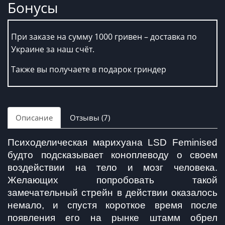
Бонусы
При заказе на сумму 1000 гривен – доставка по
Украине за наш счёт.
Также вы получаете в подарок гриндер
Описание
Отзывы (7)
Психоделическая марихуана LSD Feminised 
будто подсказывает коноплеводу о своем 
воздействии на тело и мозг человека. 
Желающих попробовать такой 
замечательный стрейн в действии оказалось 
немало, и спустя короткое время после 
появления его на рынке штамм обрел 