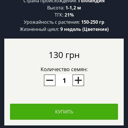
Страна происхождения:
Голландия
Высота:
1-1,2 м
ТГК:
21%
Урожайность c растения:
150-250 гр
Жизненный цикл:
9 недель (Цветение)
130 грн
Количество семян:
КУПИТЬ