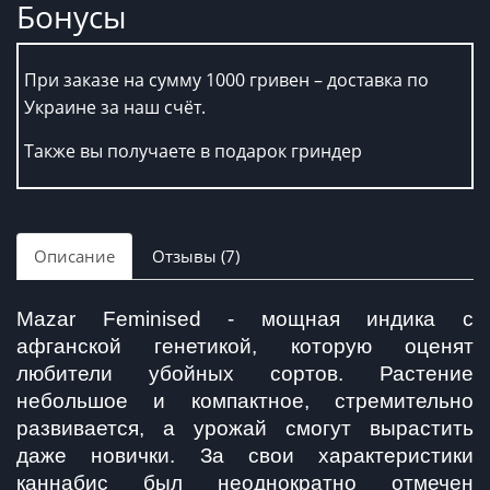
Бонусы
При заказе на сумму 1000 гривен – доставка по
Украине за наш счёт.
Также вы получаете в подарок гриндер
Описание
Отзывы (7)
Mazar Feminised - мощная индика с 
афганской генетикой, которую оценят 
любители убойных сортов. Растение 
небольшое и компактное, стремительно 
развивается, а урожай смогут вырастить 
даже новички. За свои характеристики 
каннабис был неоднократно отмечен 