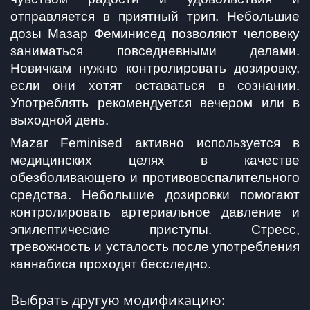
отправляется в приятный трип. Небольшие 
дозы Мазар Феминисед позволяют человеку 
заниматься повседневными делами. 
Новичкам нужно контролировать дозировку, 
если они хотят оставаться в сознании. 
Употреблять рекомендуется вечером или в 
выходной день.
Mazar Feminised активно используется в 
медицинских целях в качестве 
обезболивающего и противовоспалительного 
средства. Небольшие дозировки помогают 
контролировать артериальное давление и 
эпилептические приступы. Стресс, 
тревожность и усталость после употребления 
каннабиса проходят бесследно.
Выбрать другую модификацию: