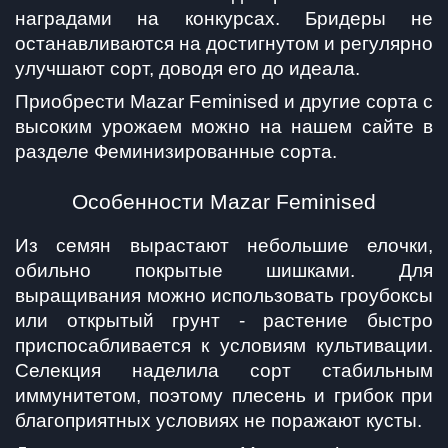
наградами на конкурсах. Бридеры не 
останавливаются на достигнутом и регулярно 
улучшают сорт, доводя его до идеала.
Приобрести Mazar Feminised и другие сорта с 
высоким урожаем можно на нашем сайте в 
разделе Феминизированные сорта.
Особенности Mazar Feminised
Из семян вырастают небольшие елочки, 
обильно покрытые шишками. Для 
выращивания можно использовать гроубоксы 
или открытый грунт - растение быстро 
приспосабливается к условиям культивации. 
Селекция наделила сорт стабильным 
иммунитетом, поэтому плесень и грибок при 
благоприятных условиях не поражают кусты.