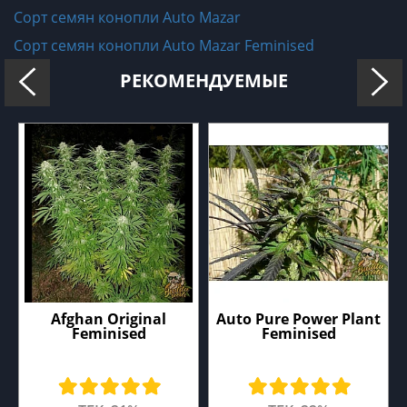
Сорт семян конопли Auto Mazar
Сорт семян конопли Auto Mazar Feminised
РЕКОМЕНДУЕМЫЕ
Afghan Original
Auto Pure Power Plant
Feminised
Feminised