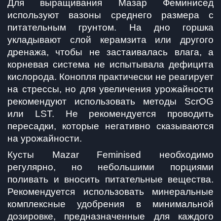
Для выращивания Мазар Феминисед 
используют вазоны среднего размера с 
питательным грунтом. На дно горшка 
укладывают слой керамзита или другого 
дренажа, чтобы не застаивалась влага, а 
корневая система не испытывала дефицита 
кислорода. Конопля практически не реагирует 
на стрессы, но для увеличения урожайности 
рекомендуют использовать методы ScrOG 
или LST. Не рекомендуется проводить 
пересадки, которые негативно сказываются 
на урожайности.
Кусты Mazar Feminised необходимо 
регулярно, но небольшими порциями 
поливать и вносить питательные вещества. 
Рекомендуется использовать минеральные 
комплексные удобрения в минимальной 
дозировке, предназначенные для каждого 