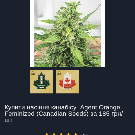
Купити насіння канабісу  Agent Orange 
Feminized (Canadian Seeds) за 185 грн/
шт.