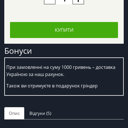
КУПИТИ
Бонуси
При замовленні на суму 1000 гривень – доставка
Україною за наш рахунок.
Також ви отримуєте в подарунок гріндер
Опис
Відгуки (5)