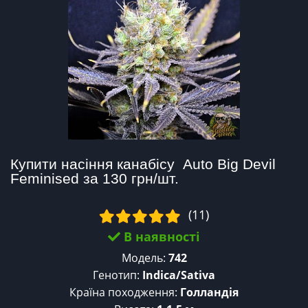
Купити насіння канабісу  Auto Big Devil 
Feminised за 130 грн/шт.
(11)
В наявності
Модель:
742
Генотип:
Indica/Sativa
Країна походження:
Голландія