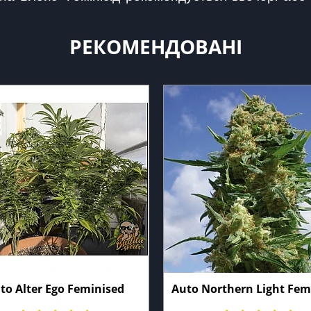
РЕКОМЕНДОВАНІ
to Alter Ego Feminised
Auto Northern Light Fem