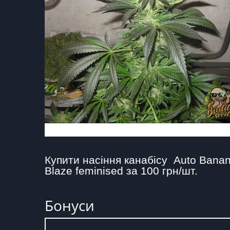
Купити насіння канабісу  Auto Banan
Blaze feminised за 100 грн/шт.
Бонуси