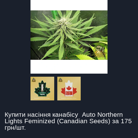
Купити насіння канабісу  Auto Northern 
Lights Feminized (Canadian Seeds) за 175 
грн/шт.