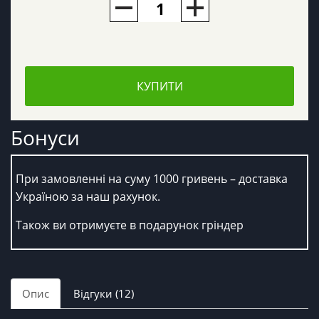
КУПИТИ
Бонуси
При замовленні на суму 1000 гривень – доставка
Україною за наш рахунок.
Також ви отримуєте в подарунок гріндер
Опис
Відгуки (12)