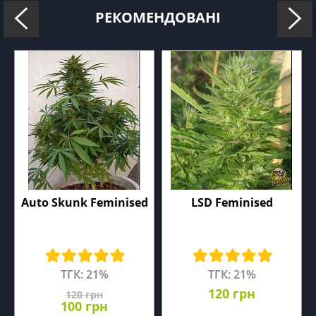
РЕКОМЕНДОВАНІ
Auto Skunk Feminised
LSD Feminised
ТГК: 21%
ТГК: 21%
120 грн
120 грн
100 грн