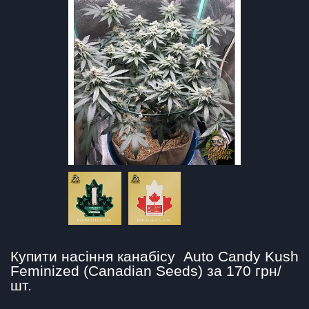
Купити насіння канабісу  Auto Candy Kush 
Feminized (Canadian Seeds) за 170 грн/
шт.