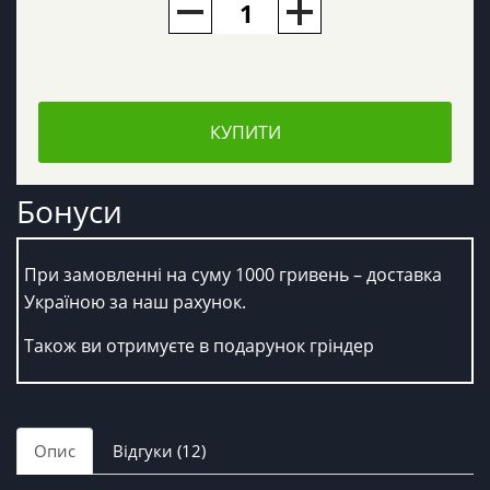
КУПИТИ
Бонуси
При замовленні на суму 1000 гривень – доставка
Україною за наш рахунок.
Також ви отримуєте в подарунок гріндер
Опис
Відгуки (12)