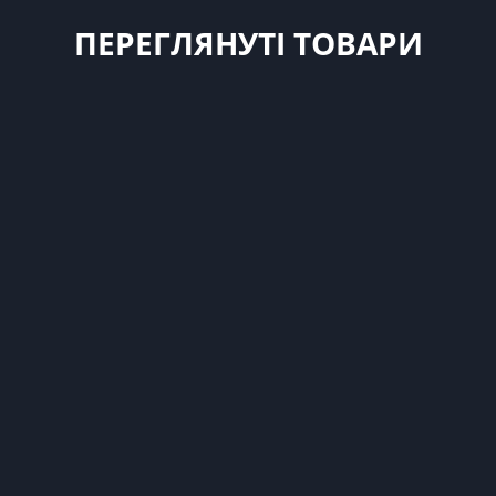
ПЕРЕГЛЯНУТІ ТОВАРИ