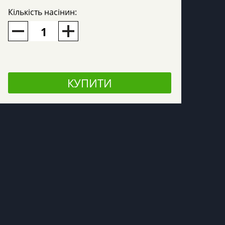
Кількість насінин:
КУПИТИ