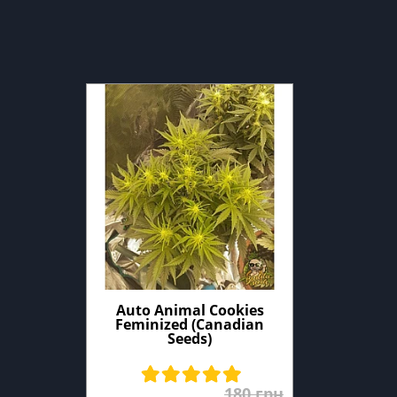
Auto Animal Cookies
Feminized (Canadian
Seeds)
180 грн